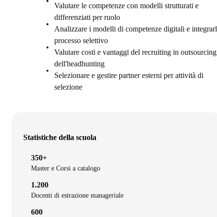
Valutare le competenze con modelli strutturati e
differenziati per ruolo
Analizzare i modelli di competenze digitali e integrarl
processo selettivo
Valutare costi e vantaggi del recruiting in outsourcing
dell'headhunting
Selezionare e gestire partner esterni per attività di
selezione
Statistiche della scuola
350+
Master e Corsi a catalogo
1.200
Docenti di estrazione manageriale
600