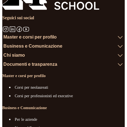
Seguici sui social
Master e corsi per profilo
Business e Comunicazione
Chi siamo
Documenti e trasparenza
Master e corsi per profilo
Corsi per neolaureati
Corsi per professionisti ed executive
Business e Comunicazione
Per le aziende