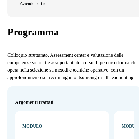
Aziende partner
Programma
Colloquio strutturato, Assessment center e valutazione delle
competenze sono i tre assi portanti del corso. Il percorso forma chi
opera nella selezione su metodi e tecniche operative, con un
approfondimento sul recruiting in outsourcing e sull'headhunting.
Argomenti trattati
MODULO
MODUL