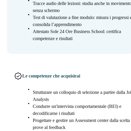
Tracce audio delle lezioni: studia anche in movimento
senza schermo
Test di valutazione a fine modulo: misura i progressi 
consolida l’apprendimento
Attestato Sole 24 Ore Business School: certifica
competenze e risultati
Le competenze che acquisirai
Strutturare un colloquio di selezione a partire dalla Jo
Analysis
Condurre un'intervista comportamentale (BEI) e
decodificarne i risultati
Progettare e gestire un Assessment center dalla scelta 
prove al feedback