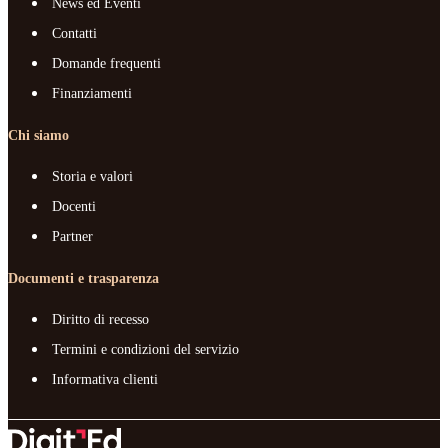
News ed Eventi
Contatti
Domande frequenti
Finanziamenti
Chi siamo
Storia e valori
Docenti
Partner
Documenti e trasparenza
Diritto di recesso
Termini e condizioni del servizio
Informativa clienti