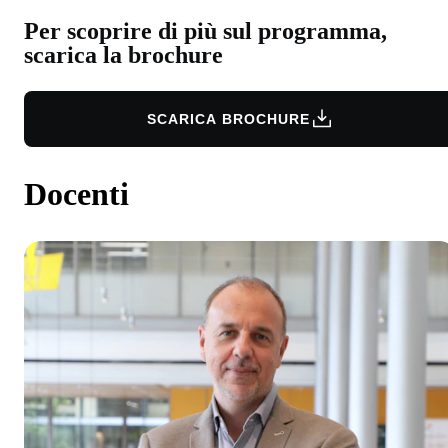
Per scoprire di più sul programma,
scarica la brochure
SCARICA BROCHURE
Docenti