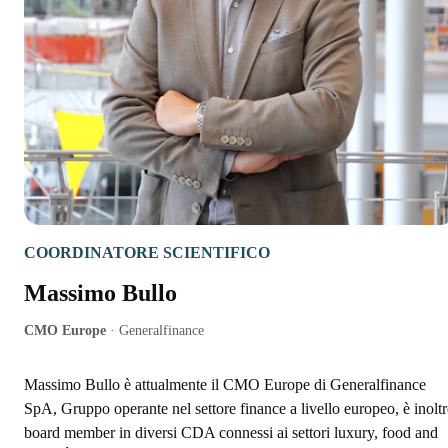
COORDINATORE SCIENTIFICO
Massimo Bullo
CMO Europe
·
Generalfinance
Massimo Bullo è attualmente il CMO Europe di Generalfinance
SpA, Gruppo operante nel settore finance a livello europeo, è inoltr
board member in diversi CDA connessi ai settori luxury, food and