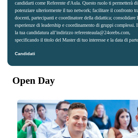
candidarti come Referente d'Aula. Questo ruolo ti permetterà di
potenziare ulteriormente il tuo network; facilitare il confronto tr
docenti, partecipanti e coordinatore della didattica; consolidare 
esperienze di leadership e coordinamento di gruppi complessi. 
la tua candidatura all’indirizzo referenteaula@24orebs.com,
specificando il titolo del Master di tuo interesse e la data di part
Candidati
Open Day