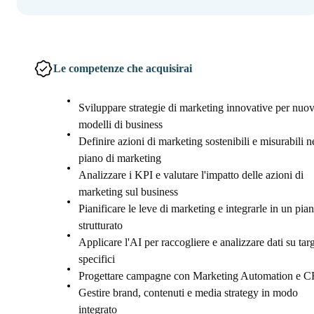
Le competenze che acquisirai
Sviluppare strategie di marketing innovative per nuov
modelli di business
Definire azioni di marketing sostenibili e misurabili n
piano di marketing
Analizzare i KPI e valutare l'impatto delle azioni di
marketing sul business
Pianificare le leve di marketing e integrarle in un pia
strutturato
Applicare l'AI per raccogliere e analizzare dati su tar
specifici
Progettare campagne con Marketing Automation e 
Gestire brand, contenuti e media strategy in modo
integrato