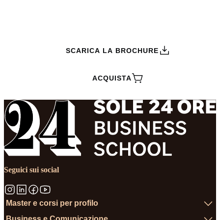
RICHIEDI INFORMAZIONI
SCARICA LA BROCHURE
ACQUISTA
Seguici sui social
Master e corsi per profilo
Business e Comunicazione