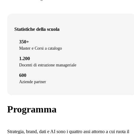
Statistiche della scuola
350+
Master e Corsi a catalogo
1.200
Docenti di estrazione manageriale
600
Aziende partner
Programma
Strategia, brand, dati e AI sono i quattro assi attorno a cui ruota il