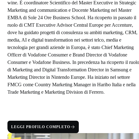
wine. È coordinatore Scientifico del Master Executive in Strategic
Marketing and communication e Docente Marketing nel Master
EMBA di Sole 24 Ore Business School. Ha ricoperto in passa
to il
ruolo di CMT Executive Advisor Central Europe per Accenture,
dove ha guidato progetti di consulenza su ambiti marketing, CRM,
media, AI e digital transformation nei settori telco, media e
tecnologia per grandi aziende in Europa, è stato Chief Marketing
Officer di Vodafone Consumer e Brand Director di Vodafone
Consumer e Vodafone Business. In precedenza ha ricoperto il ruol
di Marketing and Digital Transformation Director in Samsung e
Marketing Director in Nintendo Europe.
Ha iniziato nel settore
FMCG come Country Marketing Manager in Haribo Italia e nella
Trade Marketing e Marketing Division di Ferrero.
LEGGI PROFILO COMPLETO