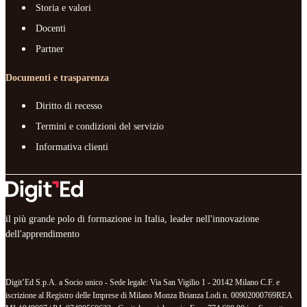
Storia e valori
Docenti
Partner
Documenti e trasparenza
Diritto di recesso
Termini e condizioni del servizio
Informativa clienti
il più grande polo di formazione in Italia, leader nell'innovazione
dell'apprendimento
Digit’Ed S.p.A. a Socio unico - Sede legale: Via San Vigilio 1 - 20142 Milano C.F. e
iscrizione al Registro delle Imprese di Milano Monza Brianza Lodi n. 00902000769REA