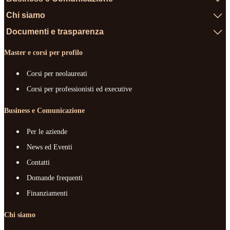
Chi siamo
Documenti e trasparenza
Master e corsi per profilo
Corsi per neolaureati
Corsi per professionisti ed executive
Business e Comunicazione
Per le aziende
News ed Eventi
Contatti
Domande frequenti
Finanziamenti
Chi siamo