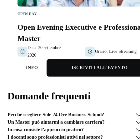
OPEN DAY
Open Evening Executive e Professiona
Master
Data:
30 settembre
Orario:
Live Streaming
2026
INFO
ISCRIVITI ALL'EVENTO
Domande frequenti
Perché scegliere Sole 24 Ore Business School?
Un Master può aiutarmi a cambiare carriera?
In cosa consiste l’approccio pratico?
I docenti sono professionisti attivi nel settore?