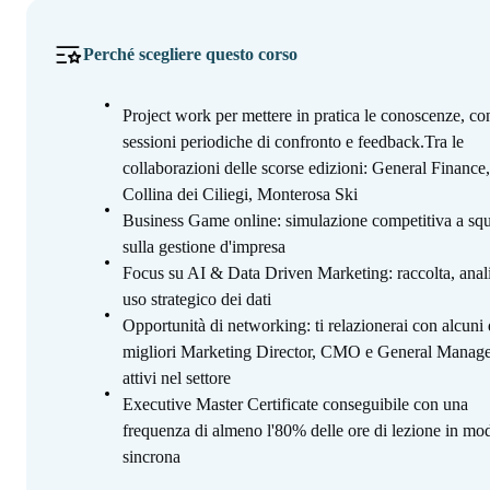
Perché scegliere questo corso
Project work per mettere in pratica le conoscenze, co
sessioni periodiche di confronto e feedback.Tra le
collaborazioni delle scorse edizioni: General Finance
Collina dei Ciliegi, Monterosa Ski
Business Game online: simulazione competitiva a sq
sulla gestione d'impresa
Focus su AI & Data Driven Marketing: raccolta, anali
uso strategico dei dati
Opportunità di networking: ti relazionerai con alcuni 
migliori Marketing Director, CMO e General Manag
attivi nel settore
Executive Master Certificate conseguibile con una
frequenza di almeno l'80% delle ore di lezione in mod
sincrona