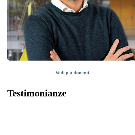
Vedi più docenti
Testimonianze