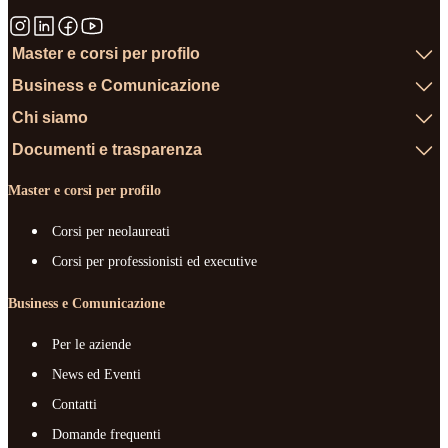
Master e corsi per profilo
Business e Comunicazione
Chi siamo
Documenti e trasparenza
Master e corsi per profilo
Corsi per neolaureati
Corsi per professionisti ed executive
Business e Comunicazione
Per le aziende
News ed Eventi
Contatti
Domande frequenti