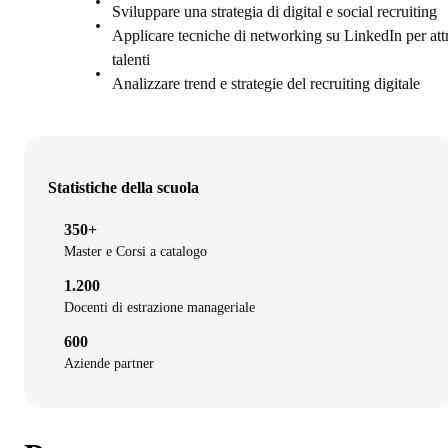
Sviluppare una strategia di digital e social recruiting
Applicare tecniche di networking su LinkedIn per att
talenti
Analizzare trend e strategie del recruiting digitale
Statistiche della scuola
350+
Master e Corsi a catalogo
1.200
Docenti di estrazione manageriale
600
Aziende partner