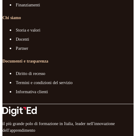
Finanziamenti
Chi siamo
Storia e valori
Docenti
Partner
Documenti e trasparenza
Diritto di recesso
Termini e condizioni del servizio
Informativa clienti
il più grande polo di formazione in Italia, leader nell'innovazione
dell'apprendimento