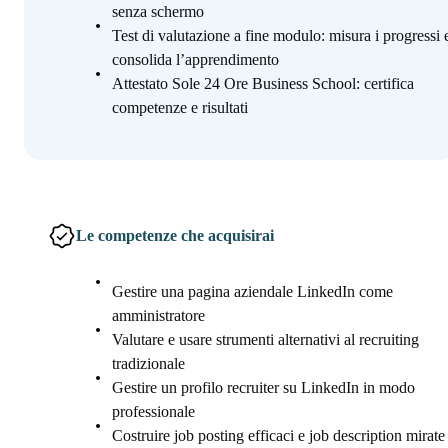
senza schermo
Test di valutazione a fine modulo: misura i progressi 
consolida l’apprendimento
Attestato Sole 24 Ore Business School: certifica
competenze e risultati
Le competenze che acquisirai
Gestire una pagina aziendale LinkedIn come
amministratore
Valutare e usare strumenti alternativi al recruiting
tradizionale
Gestire un profilo recruiter su LinkedIn in modo
professionale
Costruire job posting efficaci e job description mirate