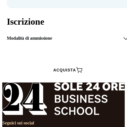
Iscrizione
Modalità di ammissione
RICHIEDI INFORMAZIONI
ACQUISTA
Seguici sui social