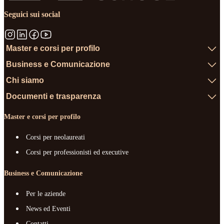
Seguici sui social
Master e corsi per profilo
Business e Comunicazione
Chi siamo
Documenti e trasparenza
Master e corsi per profilo
Corsi per neolaureati
Corsi per professionisti ed executive
Business e Comunicazione
Per le aziende
News ed Eventi
Contatti