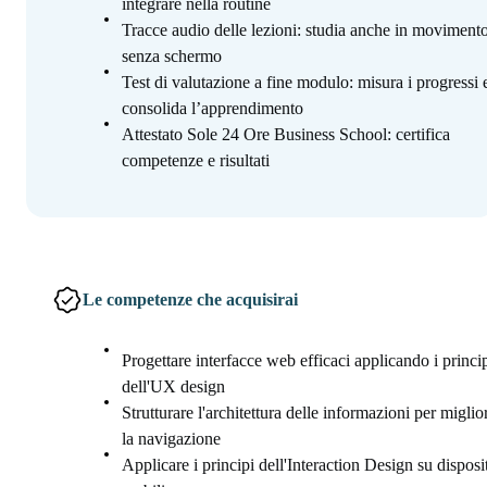
integrare nella routine
Tracce audio delle lezioni: studia anche in movimento
senza schermo
Test di valutazione a fine modulo: misura i progressi 
consolida l’apprendimento
Attestato Sole 24 Ore Business School: certifica
competenze e risultati
Le competenze che acquisirai
Progettare interfacce web efficaci applicando i princi
dell'UX design
Strutturare l'architettura delle informazioni per miglio
la navigazione
Applicare i principi dell'Interaction Design su disposit