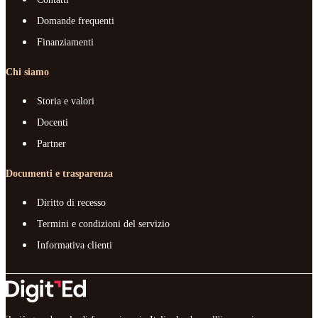
Domande frequenti
Finanziamenti
Chi siamo
Storia e valori
Docenti
Partner
Documenti e trasparenza
Diritto di recesso
Termini e condizioni del servizio
Informativa clienti