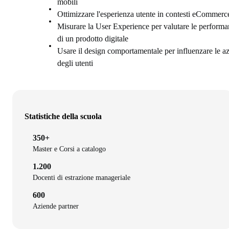
mobili
Ottimizzare l'esperienza utente in contesti eCommerc
Misurare la User Experience per valutare le perform
di un prodotto digitale
Usare il design comportamentale per influenzare le az
degli utenti
Statistiche della scuola
350+
Master e Corsi a catalogo
1.200
Docenti di estrazione manageriale
600
Aziende partner