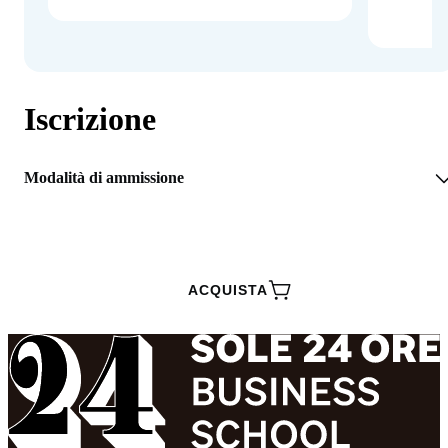
Iscrizione
Modalità di ammissione
RICHIEDI INFORMAZIONI
ACQUISTA