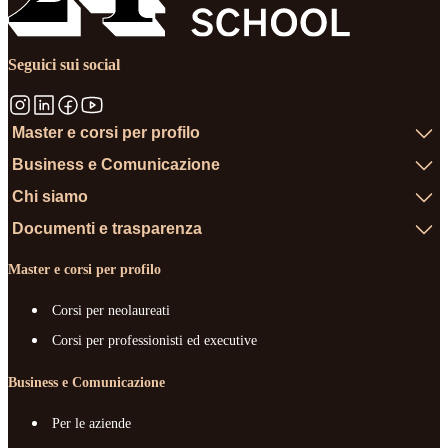
Seguici sui social
Master e corsi per profilo
Business e Comunicazione
Chi siamo
Documenti e trasparenza
Master e corsi per profilo
Corsi per neolaureati
Corsi per professionisti ed executive
Business e Comunicazione
Per le aziende