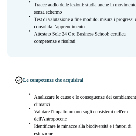
Tracce audio delle lezioni: studia anche in movimento
senza schermo
Test di valutazione a fine modulo: misura i progressi 
consolida l’apprendimento
Attestato Sole 24 Ore Business School: certifica
competenze e risultati
Le competenze che acquisirai
Analizzare le cause e le conseguenze dei cambiament
climatici
Valutare l'impatto umano sugli ecosistemi nell'era
dell'Antropocene
Identificare le minacce alla biodiversità e i fattori di
estinzione