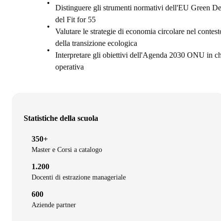
Distinguere gli strumenti normativi dell'EU Green De
del Fit for 55
Valutare le strategie di economia circolare nel contest
della transizione ecologica
Interpretare gli obiettivi dell'Agenda 2030 ONU in c
operativa
Statistiche della scuola
350+
Master e Corsi a catalogo
1.200
Docenti di estrazione manageriale
600
Aziende partner