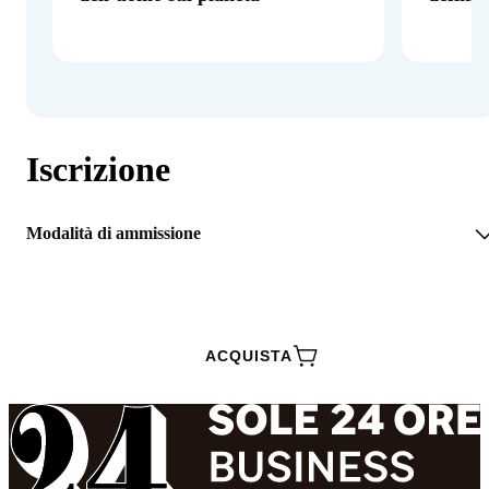
Iscrizione
Modalità di ammissione
RICHIEDI INFORMAZIONI
ACQUISTA