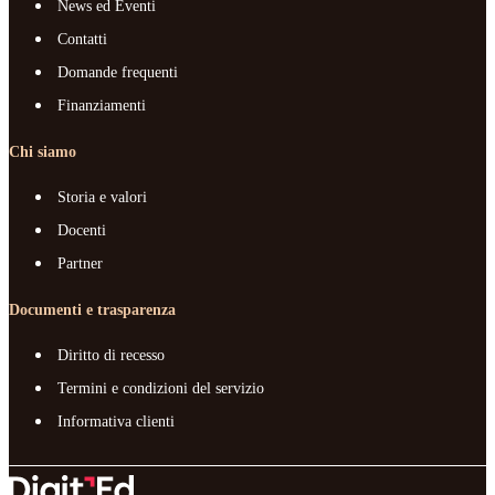
News ed Eventi
Contatti
Domande frequenti
Finanziamenti
Chi siamo
Storia e valori
Docenti
Partner
Documenti e trasparenza
Diritto di recesso
Termini e condizioni del servizio
Informativa clienti