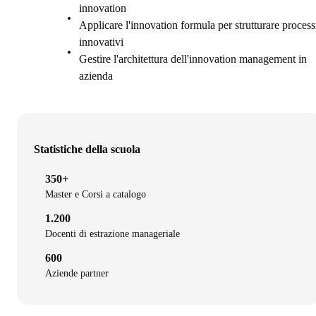
innovation
Applicare l'innovation formula per strutturare process
innovativi
Gestire l'architettura dell'innovation management in
azienda
Statistiche della scuola
350+
Master e Corsi a catalogo
1.200
Docenti di estrazione manageriale
600
Aziende partner