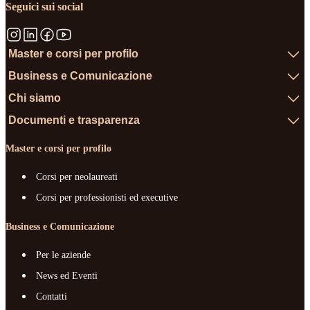
Seguici sui social
Master e corsi per profilo
Business e Comunicazione
Chi siamo
Documenti e trasparenza
Master e corsi per profilo
Corsi per neolaureati
Corsi per professionisti ed executive
Business e Comunicazione
Per le aziende
News ed Eventi
Contatti