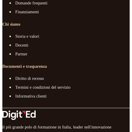
Domande frequenti
Finanziamenti
Chi siamo
Storia e valori
Docenti
Partner
Documenti e trasparenza
Diritto di recesso
Termini e condizioni del servizio
Informativa clienti
il più grande polo di formazione in Italia, leader nell'innovazione