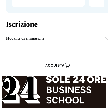
Iscrizione
Modalità di ammissione
RICHIEDI INFORMAZIONI
ACQUISTA