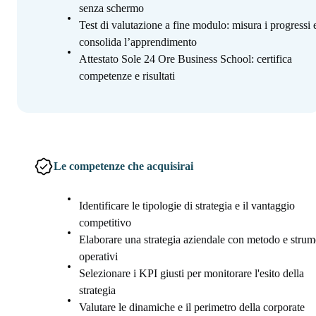
senza schermo
Test di valutazione a fine modulo: misura i progressi 
consolida l’apprendimento
Attestato Sole 24 Ore Business School: certifica
competenze e risultati
Le competenze che acquisirai
Identificare le tipologie di strategia e il vantaggio
competitivo
Elaborare una strategia aziendale con metodo e strum
operativi
Selezionare i KPI giusti per monitorare l'esito della
strategia
Valutare le dinamiche e il perimetro della corporate