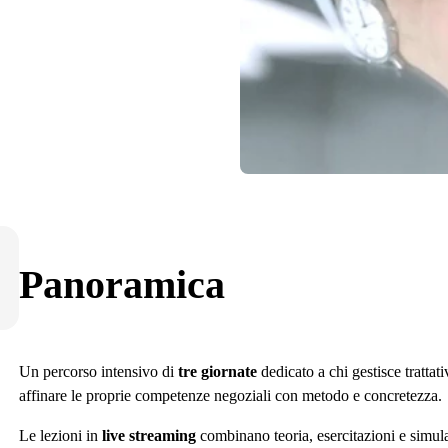
Panoramica
Un percorso intensivo di
tre giornate
dedicato a chi gestisce tratta
affinare le proprie competenze negoziali con metodo e concretezza.
Le lezioni in
live streaming
combinano teoria, esercitazioni e simula