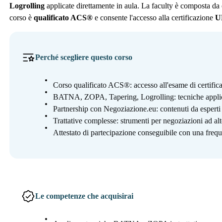
Logrolling
applicate direttamente in aula. La faculty è composta da 
corso è
qualificato ACS®
e consente l'accesso alla certificazione
U
Perché scegliere questo corso
Corso qualificato ACS®: accesso all'esame di certific
BATNA, ZOPA, Tapering, Logrolling: tecniche applica
Partnership con Negoziazione.eu: contenuti da esperti
Trattative complesse: strumenti per negoziazioni ad al
Attestato di partecipazione conseguibile con una frequ
Le competenze che acquisirai