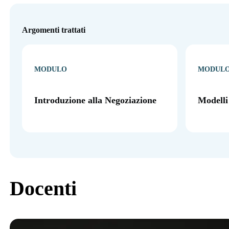
Argomenti trattati
MODULO
MODUL
Introduzione alla Negoziazione
Modelli 
Docenti