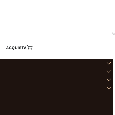
ACQUISTA