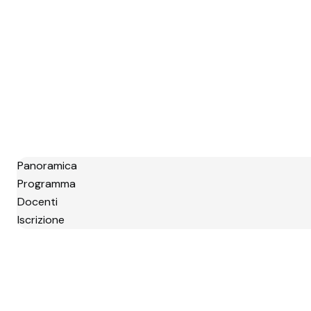
Panoramica
Programma
Docenti
Iscrizione