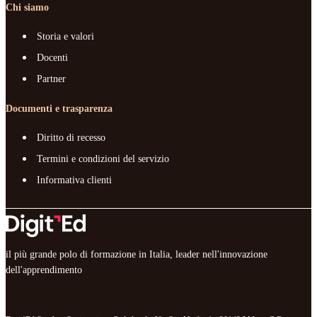
Chi siamo
Storia e valori
Docenti
Partner
Documenti e trasparenza
Diritto di recesso
Termini e condizioni del servizio
Informativa clienti
il più grande polo di formazione in Italia, leader nell'innovazione
dell'apprendimento