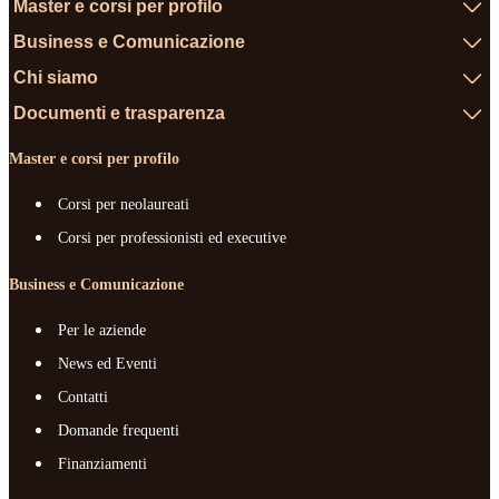
Master e corsi per profilo
Business e Comunicazione
Chi siamo
Documenti e trasparenza
Master e corsi per profilo
Corsi per neolaureati
Corsi per professionisti ed executive
Business e Comunicazione
Per le aziende
News ed Eventi
Contatti
Domande frequenti
Finanziamenti