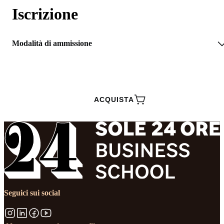
Iscrizione
Modalità di ammissione
RICHIEDI INFORMAZIONI
ACQUISTA
Seguici sui social