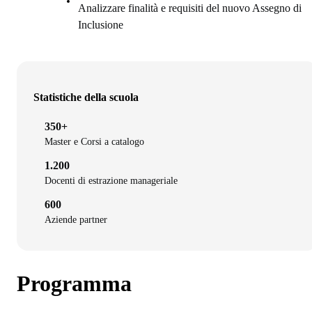
Analizzare finalità e requisiti del nuovo Assegno di
Inclusione
Statistiche della scuola
350+
Master e Corsi a catalogo
1.200
Docenti di estrazione manageriale
600
Aziende partner
Programma