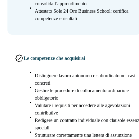
consolida l’apprendimento
Attestato Sole 24 Ore Business School: certifica
competenze e risultati
Le competenze che acquisirai
Distinguere lavoro autonomo e subordinato nei casi
concreti
Gestire le procedure di collocamento ordinario e
obbligatorio
Valutare i requisiti per accedere alle agevolazioni
contributive
Redigere un contratto individuale con clausole essenzi
speciali
Strutturare correttamente una lettera di assunzione