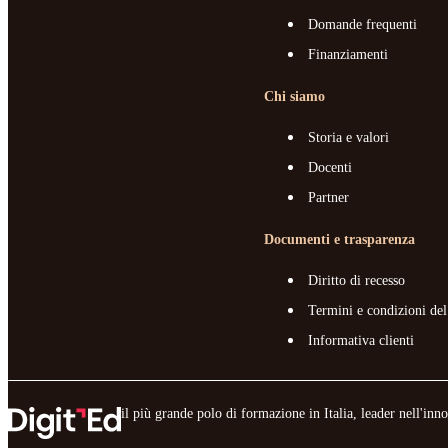
Domande frequenti
Finanziamenti
Chi siamo
Storia e valori
Docenti
Partner
Documenti e trasparenza
Diritto di recesso
Termini e condizioni del
Informativa clienti
il più grande polo di formazione in Italia, leader nell'in