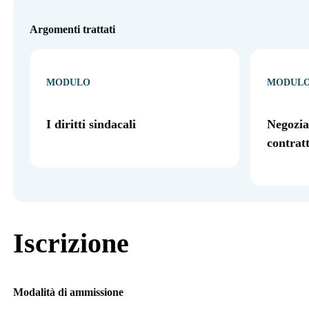
Argomenti trattati
MODULO
MODUL
I diritti sindacali
Negozia
contratt
Iscrizione
Modalità di ammissione