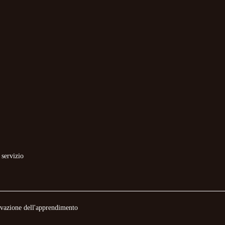
 servizio
novazione dell'apprendimento