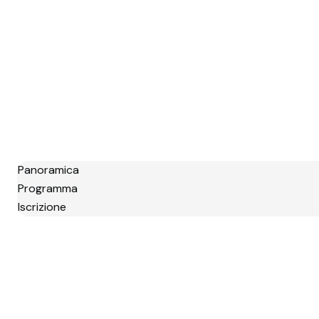
Panoramica
Programma
Iscrizione