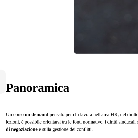
Panoramica
Un corso
on demand
pensato per chi lavora nell'area HR, nel diritto
lezioni, è possibile orientarsi tra le fonti normative, i diritti sindac
di negoziazione
e sulla gestione dei conflitti.