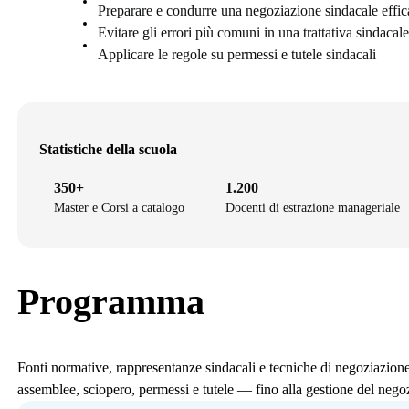
Preparare e condurre una negoziazione sindacale effic
Evitare gli errori più comuni in una trattativa sindacale
Applicare le regole su permessi e tutele sindacali
Statistiche della scuola
350+
1.200
Master e Corsi a catalogo
Docenti di estrazione manageriale
Programma
Fonti normative, rappresentanze sindacali e tecniche di negoziazione s
assemblee, sciopero, permessi e tutele — fino alla gestione del negozi