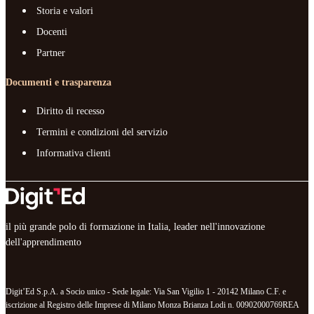
Storia e valori
Docenti
Partner
Documenti e trasparenza
Diritto di recesso
Termini e condizioni del servizio
Informativa clienti
il più grande polo di formazione in Italia, leader nell'innovazione
dell'apprendimento
Digit’Ed S.p.A. a Socio unico - Sede legale: Via San Vigilio 1 - 20142 Milano C.F. e
iscrizione al Registro delle Imprese di Milano Monza Brianza Lodi n. 00902000769REA