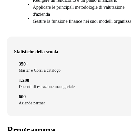
Redigere un rendiconto e un piano finanziario
Applicare le principali metodologie di valutazione
d'azienda
Gestire la funzione finance nei suoi modelli organizza
Statistiche della scuola
350+
Master e Corsi a catalogo
1.200
Docenti di estrazione manageriale
600
Aziende partner
Programma