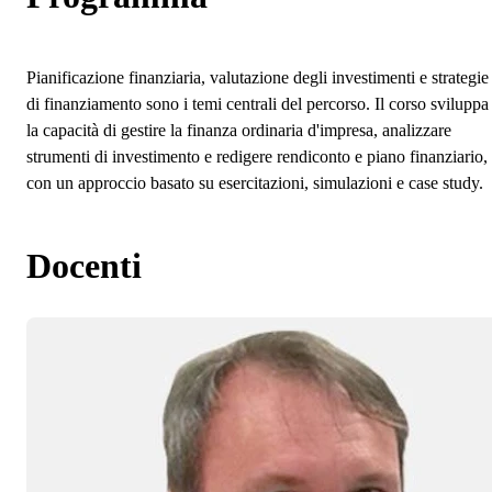
Pianificazione finanziaria, valutazione degli investimenti e strategie
di finanziamento sono i temi centrali del percorso. Il corso sviluppa
la capacità di gestire la finanza ordinaria d'impresa, analizzare
strumenti di investimento e redigere rendiconto e piano finanziario,
con un approccio basato su esercitazioni, simulazioni e case study.
Docenti