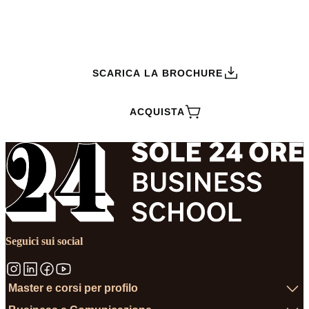
RICHIEDI INFORMAZIONI
SCARICA LA BROCHURE
ACQUISTA
Seguici sui social
Master e corsi per profilo