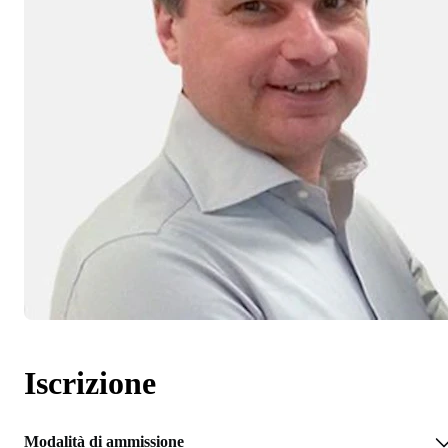
Iscrizione
Modalità di ammissione