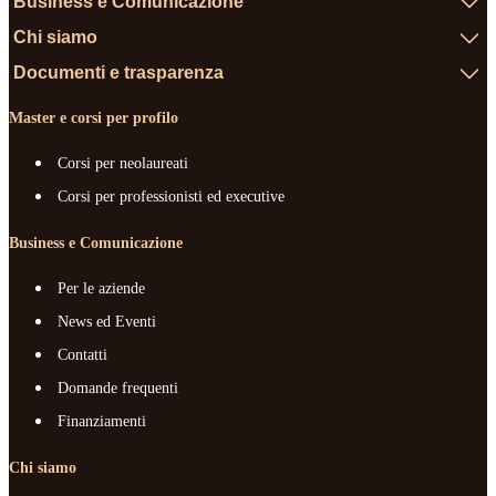
Business e Comunicazione
Chi siamo
Documenti e trasparenza
Master e corsi per profilo
Corsi per neolaureati
Corsi per professionisti ed executive
Business e Comunicazione
Per le aziende
News ed Eventi
Contatti
Domande frequenti
Finanziamenti
Chi siamo