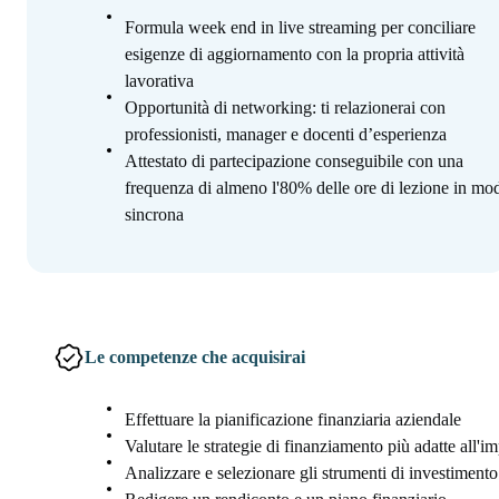
Formula week end in live streaming per conciliare
esigenze di aggiornamento con la propria attività
lavorativa
Opportunità di networking: ti relazionerai con
professionisti, manager e docenti d’esperienza
Attestato di partecipazione conseguibile con una
frequenza di almeno l'80% delle ore di lezione in mod
sincrona
Le competenze che acquisirai
Effettuare la pianificazione finanziaria aziendale
Valutare le strategie di finanziamento più adatte all'i
Analizzare e selezionare gli strumenti di investimento