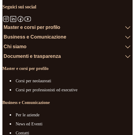
Seguici sui social
Master e corsi per profilo
Business e Comunicazione
Chi siamo
Documenti e trasparenza
Master e corsi per profilo
Corsi per neolaureati
Corsi per professionisti ed executive
Business e Comunicazione
Per le aziende
News ed Eventi
Contatti