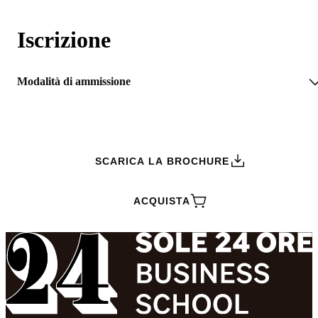
Iscrizione
Modalità di ammissione
RICHIEDI INFORMAZIONI
SCARICA LA BROCHURE
ACQUISTA