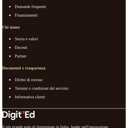
Domande frequenti
Finanziamenti
Chi siamo
Storia e valori
Docenti
Partner
Documenti e trasparenza
Diritto di recesso
Termini e condizioni del servizio
Informativa clienti
il più grande polo di formazione in Italia, leader nell'innovazione