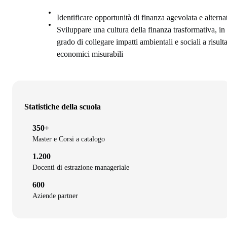
Identificare opportunità di finanza agevolata e alterna
Sviluppare una cultura della finanza trasformativa, in
grado di collegare impatti ambientali e sociali a risulta
economici misurabili
Statistiche della scuola
350+
Master e Corsi a catalogo
1.200
Docenti di estrazione manageriale
600
Aziende partner