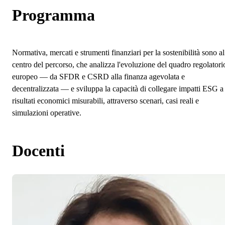
Programma
Normativa, mercati e strumenti finanziari per la sostenibilità sono al
centro del percorso, che analizza l'evoluzione del quadro regolatori
europeo — da SFDR e CSRD alla finanza agevolata e
decentralizzata — e sviluppa la capacità di collegare impatti ESG a
risultati economici misurabili, attraverso scenari, casi reali e
simulazioni operative.
Docenti