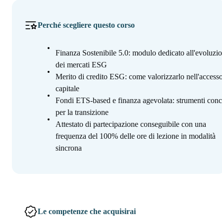
Perché scegliere questo corso
Finanza Sostenibile 5.0: modulo dedicato all'evoluzi
dei mercati ESG
Merito di credito ESG: come valorizzarlo nell'accesso
capitale
Fondi ETS-based e finanza agevolata: strumenti conc
per la transizione
Attestato di partecipazione conseguibile con una
frequenza del 100% delle ore di lezione in modalità
sincrona
Le competenze che acquisirai