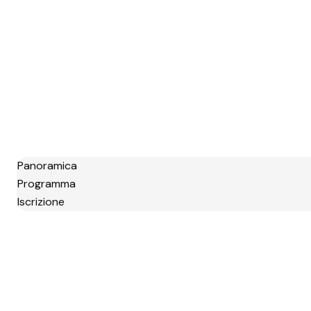
Panoramica
Programma
Iscrizione