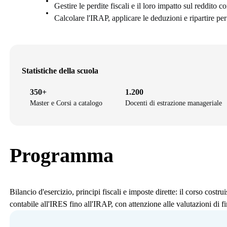
Gestire le perdite fiscali e il loro impatto sul reddito 
Calcolare l'IRAP, applicare le deduzioni e ripartire pe
Statistiche della scuola
350+
1.200
Master e Corsi a catalogo
Docenti di estrazione manageriale
Programma
Bilancio d'esercizio, principi fiscali e imposte dirette: il corso costr
contabile all'IRES fino all'IRAP, con attenzione alle valutazioni di f