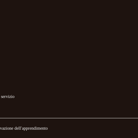
 servizio
novazione dell'apprendimento