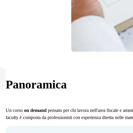
Panoramica
Un corso
on demand
pensato per chi lavora nell'area fiscale e amm
faculty è composta da professionisti con esperienza diretta nelle mater