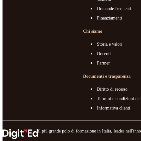
Domande frequenti
Finanziamenti
Chi siamo
Storia e valori
Docenti
Partner
Documenti e trasparenza
Diritto di recesso
Termini e condizioni del
Informativa clienti
il più grande polo di formazione in Italia, leader nell'in