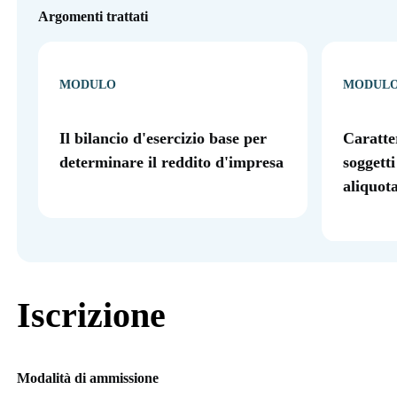
Argomenti trattati
MODULO
MODUL
Il bilancio d'esercizio base per
Caratte
determinare il reddito d'impresa
soggetti
aliquot
Iscrizione
Modalità di ammissione