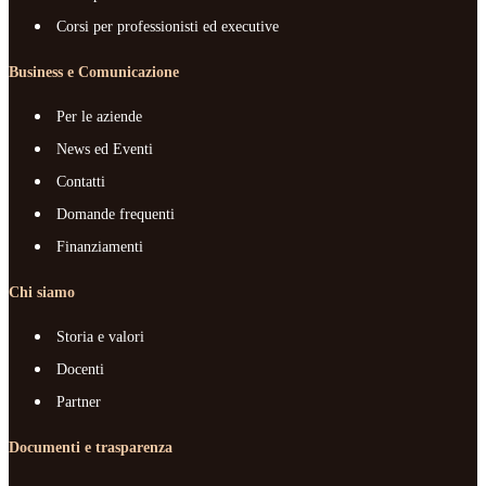
Corsi per professionisti ed executive
Business e Comunicazione
Per le aziende
News ed Eventi
Contatti
Domande frequenti
Finanziamenti
Chi siamo
Storia e valori
Docenti
Partner
Documenti e trasparenza