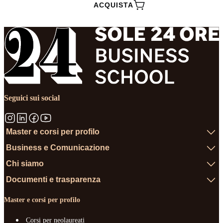
ACQUISTA
Seguici sui social
Master e corsi per profilo
Business e Comunicazione
Chi siamo
Documenti e trasparenza
Master e corsi per profilo
Corsi per neolaureati