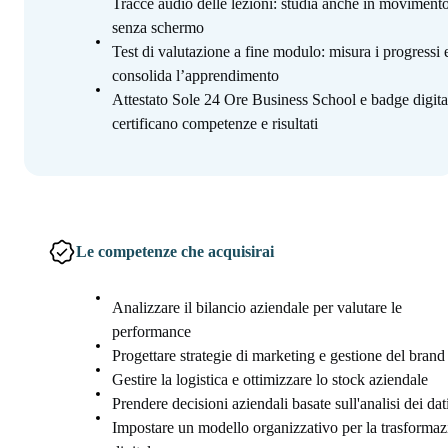
Tracce audio delle lezioni: studia anche in movimento
senza schermo
Test di valutazione a fine modulo: misura i progressi 
consolida l’apprendimento
Attestato Sole 24 Ore Business School e badge digita
certificano competenze e risultati
Le competenze che acquisirai
Analizzare il bilancio aziendale per valutare le
performance
Progettare strategie di marketing e gestione del brand
Gestire la logistica e ottimizzare lo stock aziendale
Prendere decisioni aziendali basate sull'analisi dei dat
Impostare un modello organizzativo per la trasforma