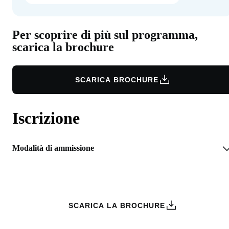
Per scoprire di più sul programma,
scarica la brochure
SCARICA BROCHURE
Iscrizione
Modalità di ammissione
RICHIEDI INFORMAZIONI
SCARICA LA BROCHURE