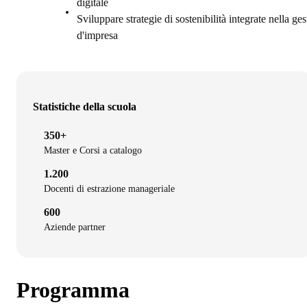
digitale
Sviluppare strategie di sostenibilità integrate nella ge
d'impresa
Statistiche della scuola
350+
Master e Corsi a catalogo
1.200
Docenti di estrazione manageriale
600
Aziende partner
Programma