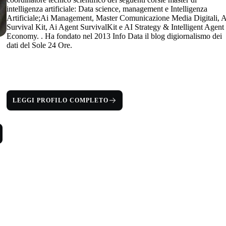
intelligenza artificiale: Data science, management e Intelligenza
Artificiale;Ai Management, Master Comunicazione Media Digitali, A
Survival Kit, Ai Agent SurvivalKit e AI Strategy & Intelligent Agent
Economy. . Ha fondato nel 2013 Info Data il blog digiornalismo dei
dati del Sole 24 Ore.
LEGGI PROFILO COMPLETO