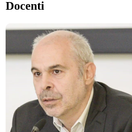
Docenti