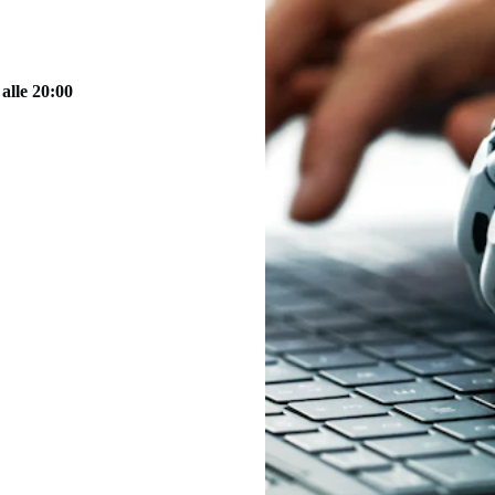
 alle 20:00