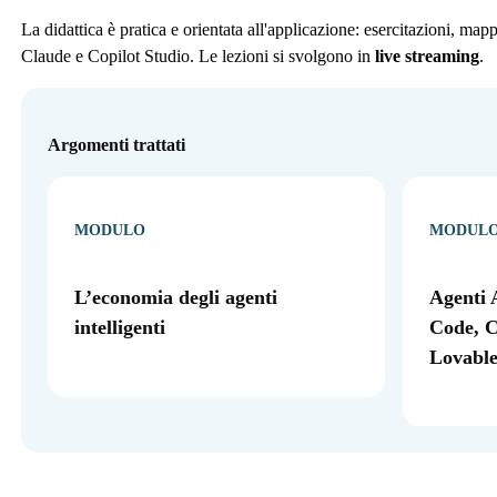
La didattica è pratica e orientata all'applicazione: esercitazioni, ma
Claude e Copilot Studio. Le lezioni si svolgono in
live streaming
.
Argomenti trattati
MODULO
MODUL
L’economia degli agenti
Agenti 
intelligenti
Code, C
Lovable