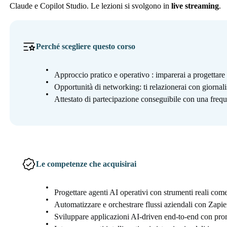
Claude e Copilot Studio. Le lezioni si svolgono in
live streaming
.
Perché scegliere questo corso
Approccio pratico e operativo : imparerai a progettare 
Opportunità di networking: ti relazionerai con giornali
Attestato di partecipazione conseguibile con una frequ
Le competenze che acquisirai
Progettare agenti AI operativi con strumenti reali c
Automatizzare e orchestrare flussi aziendali con Zap
Sviluppare applicazioni AI-driven end-to-end con pro