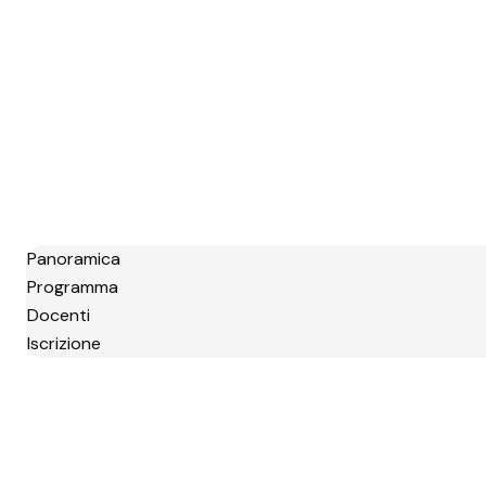
Panoramica
Programma
Docenti
Iscrizione