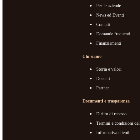
Per le aziende
News ed Eventi
Contatti
Domande frequenti
Finanziamenti
Chi siamo
Storia e valori
Docenti
Partner
Documenti e trasparenza
Diritto di recesso
Termini e condizioni del
Informativa clienti