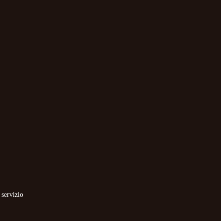
 servizio