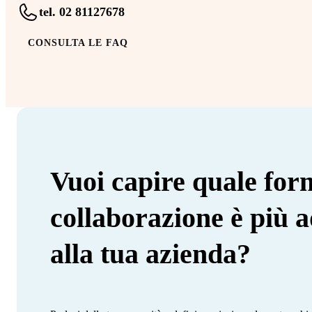
tel. 02 81127678
CONSULTA LE FAQ
Vuoi capire quale for
collaborazione è più a
alla tua azienda?