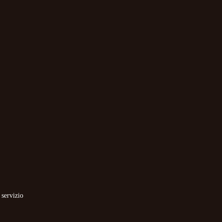
 servizio