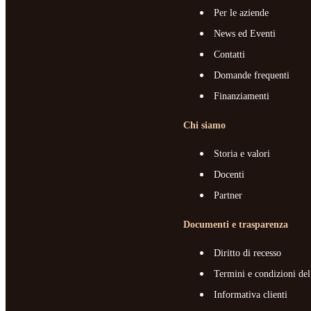
Per le aziende
News ed Eventi
Contatti
Domande frequenti
Finanziamenti
Chi siamo
Storia e valori
Docenti
Partner
Documenti e trasparenza
Diritto di recesso
Termini e condizioni del
Informativa clienti