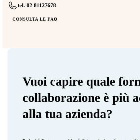
tel. 02 81127678
CONSULTA LE FAQ
Vuoi capire quale for
collaborazione è più a
alla tua azienda?