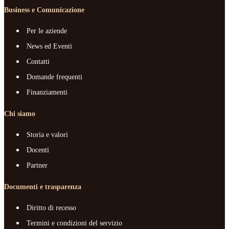
Business e Comunicazione
Per le aziende
News ed Eventi
Contatti
Domande frequenti
Finanziamenti
Chi siamo
Storia e valori
Docenti
Partner
Documenti e trasparenza
Diritto di recesso
Termini e condizioni del servizio