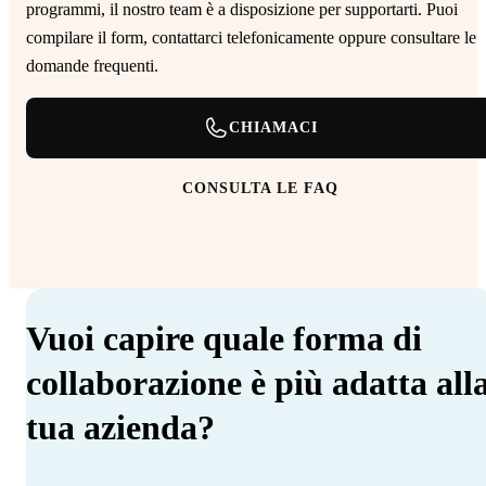
programmi, il nostro team è a disposizione per supportarti. Puoi
compilare il form, contattarci telefonicamente oppure consultare le
domande frequenti.
CHIAMACI
CONSULTA LE FAQ
Vuoi capire quale forma di
collaborazione è più adatta all
tua azienda?