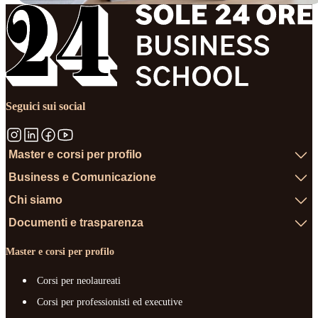
Seguici sui social
Master e corsi per profilo
Business e Comunicazione
Chi siamo
Documenti e trasparenza
Master e corsi per profilo
Corsi per neolaureati
Corsi per professionisti ed executive