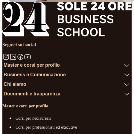
Seguici sui social
Master e corsi per profilo
Business e Comunicazione
Chi siamo
Documenti e trasparenza
Master e corsi per profilo
Corsi per neolaureati
Corsi per professionisti ed executive