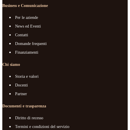
Business e Comunicazione
Per le aziende
News ed Eventi
Contatti
Domande frequenti
Finanziamenti
Chi siamo
Storia e valori
Docenti
Partner
Documenti e trasparenza
Diritto di recesso
Termini e condizioni del servizio