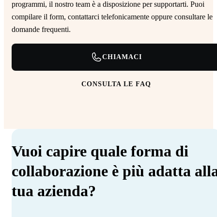
programmi, il nostro team è a disposizione per supportarti. Puoi
compilare il form, contattarci telefonicamente oppure consultare le
domande frequenti.
CHIAMACI
CONSULTA LE FAQ
Vuoi capire quale forma di
collaborazione è più adatta all
tua azienda?