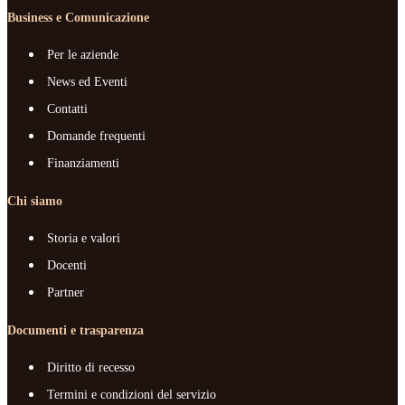
Business e Comunicazione
Per le aziende
News ed Eventi
Contatti
Domande frequenti
Finanziamenti
Chi siamo
Storia e valori
Docenti
Partner
Documenti e trasparenza
Diritto di recesso
Termini e condizioni del servizio