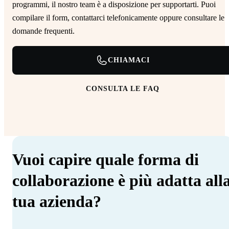
programmi, il nostro team è a disposizione per supportarti. Puoi
compilare il form, contattarci telefonicamente oppure consultare le
domande frequenti.
CHIAMACI
CONSULTA LE FAQ
Vuoi capire quale forma di
collaborazione è più adatta all
tua azienda?