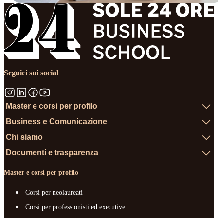
Seguici sui social
Master e corsi per profilo
Business e Comunicazione
Chi siamo
Documenti e trasparenza
Master e corsi per profilo
Corsi per neolaureati
Corsi per professionisti ed executive