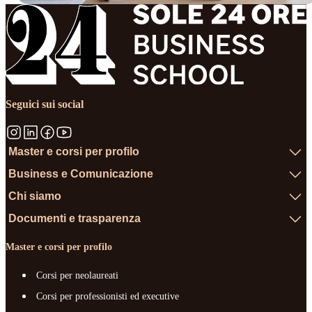
Seguici sui social
Master e corsi per profilo
Business e Comunicazione
Chi siamo
Documenti e trasparenza
Master e corsi per profilo
Corsi per neolaureati
Corsi per professionisti ed executive