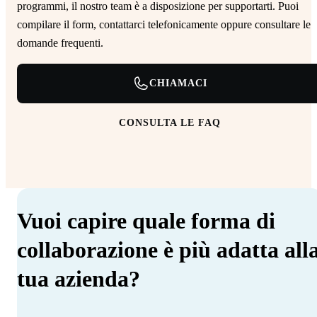
programmi, il nostro team è a disposizione per supportarti. Puoi
compilare il form, contattarci telefonicamente oppure consultare le
domande frequenti.
CHIAMACI
CONSULTA LE FAQ
Vuoi capire quale forma di
collaborazione è più adatta all
tua azienda?