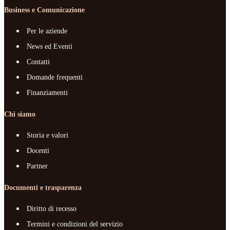
Business e Comunicazione
Per le aziende
News ed Eventi
Contatti
Domande frequenti
Finanziamenti
Chi siamo
Storia e valori
Docenti
Partner
Documenti e trasparenza
Diritto di recesso
Termini e condizioni del servizio