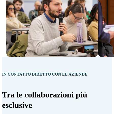
IN CONTATTO DIRETTO CON LE AZIENDE
Tra le collaborazioni più
esclusive