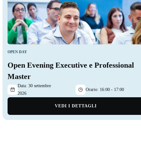
OPEN DAY
Open Evening Executive e Professional
Master
Data:
30 settembre
Orario:
16:00 - 17:00
2026
VEDI I DETTAGLI