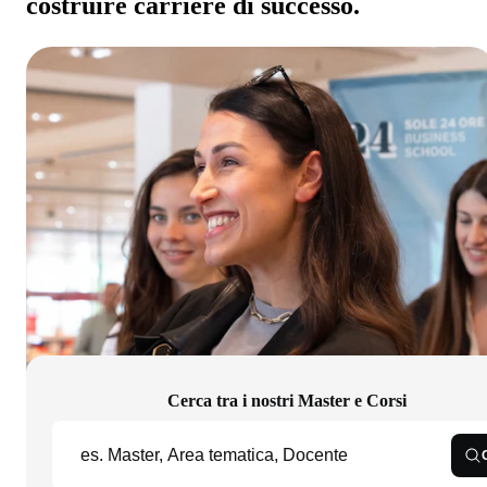
costruire carriere di successo.
Cerca tra i nostri Master e Corsi