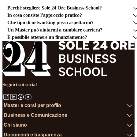
Perché scegliere Sole 24 Ore Business School?
In cosa consiste l’approccio pratico?
Che tipo di networking posso aspettarmi?
Un Master può aiutarmi a cambiare carriera?
È possibile ottenere un finanziamento?
Seguici sui social
Master e corsi per profilo
Business e Comunicazione
Chi siamo
Documenti e trasparenza