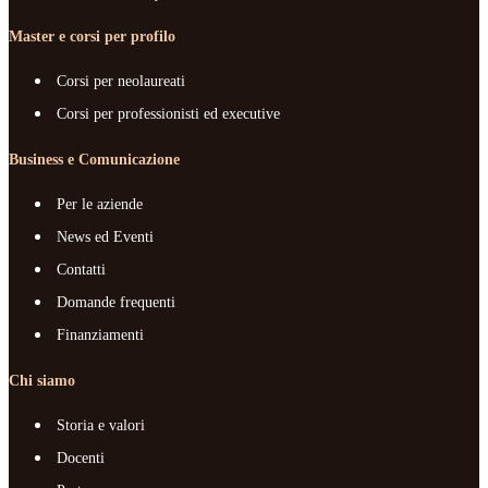
Master e corsi per profilo
Corsi per neolaureati
Corsi per professionisti ed executive
Business e Comunicazione
Per le aziende
News ed Eventi
Contatti
Domande frequenti
Finanziamenti
Chi siamo
Storia e valori
Docenti