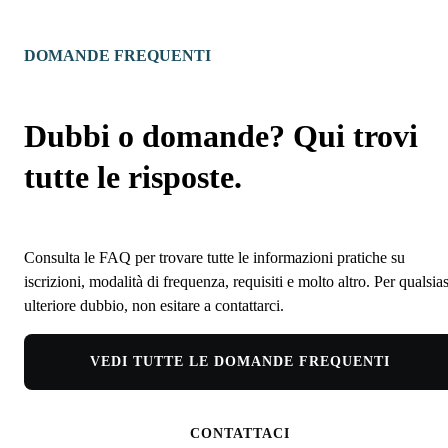
DOMANDE FREQUENTI
Dubbi o domande? Qui trovi
tutte le risposte.
Consulta le FAQ per trovare tutte le informazioni pratiche su
iscrizioni, modalità di frequenza, requisiti e molto altro. Per qualsias
ulteriore dubbio, non esitare a contattarci.
VEDI TUTTE LE DOMANDE FREQUENTI
CONTATTACI