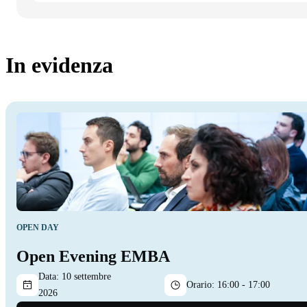
In evidenza
OPEN DAY
Open Evening EMBA
Data:
10 settembre
Orario:
16:00 - 17:00
2026