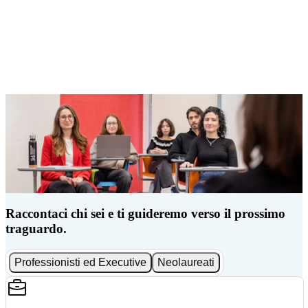
Raccontaci chi sei e ti guideremo verso il prossimo
traguardo.
Professionisti ed Executive
Neolaureati