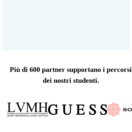
Più di 600 partner supportano i percorsi
dei nostri studenti.