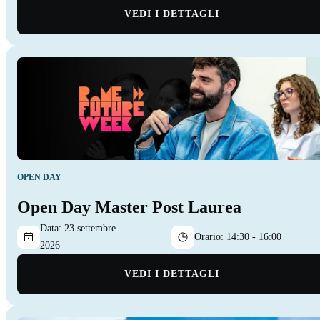
VEDI I DETTAGLI
OPEN DAY
Open Day Master Post Laurea
Data:
23 settembre
Orario:
14:30 - 16:00
2026
VEDI I DETTAGLI