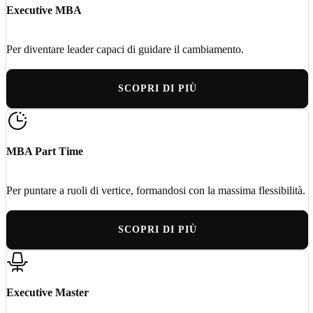
Executive MBA
Per diventare leader capaci di guidare il cambiamento.
SCOPRI DI PIÙ
MBA Part Time
Per puntare a ruoli di vertice, formandosi con la massima flessibilità.
SCOPRI DI PIÙ
Executive Master