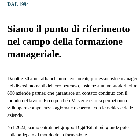
DAL 1994
Siamo il punto di riferimento
nel campo della formazione
manageriale.
Da oltre 30 anni, affianchiamo neolaureati, professionisti e manage
nei diversi momenti del loro percorso, insieme a un network di oltr
600 aziende partner, che garantisce un contatto continuo con il
mondo del lavoro. Ecco perché i Master e i Corsi permettono di
sviluppare competenze aggiornate e coerenti con le richieste delle
aziende.
Nel 2023, siamo entrati nel gruppo Digit’Ed: il più grande polo
italiano legato al mondo della formazione.