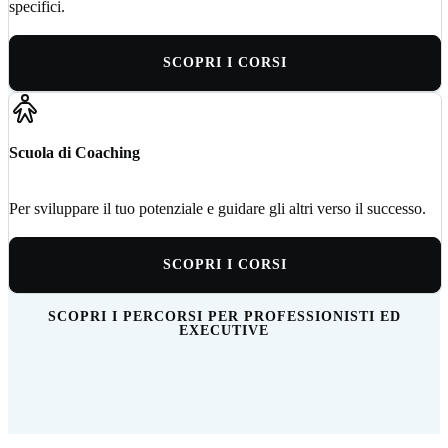
specifici.
SCOPRI I CORSI
Scuola di Coaching
Per sviluppare il tuo potenziale e guidare gli altri verso il successo.
SCOPRI I CORSI
SCOPRI I PERCORSI PER PROFESSIONISTI ED
EXECUTIVE