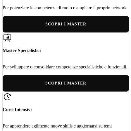
Per potenziare le competenze di ruolo e ampliare il proprio network.
SCOPRI I MASTER
Master Specialistici
Per sviluppare o consolidare competenze specialistiche e funzionali.
SCOPRI I MASTER
Corsi Intensivi
Per apprendere agilmente nuove skills e aggiornarsi su temi