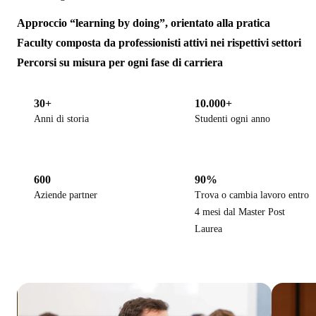
Approccio “learning by doing”, orientato alla pratica
Faculty composta da professionisti attivi nei rispettivi settori
Percorsi su misura per ogni fase di carriera
30+
10.000+
Anni di storia
Studenti ogni anno
600
90%
Aziende partner
Trova o cambia lavoro entro
4 mesi dal Master Post
Laurea