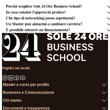
Perché scegliere Sole 24 Ore Business School?
In cosa consiste l’approccio pratico?
Che tipo di networking posso aspettarmi?
Un Master può aiutarmi a cambiare carriera?
È possibile ottenere un finanziamento?
Seguici sui social
Master e corsi per profilo
Business e Comunicazione
Chi siamo
Documenti e trasparenza