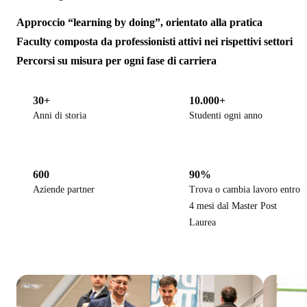
Approccio “learning by doing”, orientato alla pratica
Faculty composta da professionisti attivi nei rispettivi settori
Percorsi su misura per ogni fase di carriera
30+
10.000+
Anni di storia
Studenti ogni anno
600
90%
Aziende partner
Trova o cambia lavoro entro
4 mesi dal Master Post
Laurea