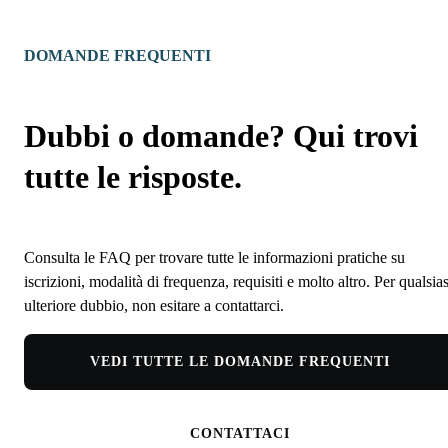
DOMANDE FREQUENTI
Dubbi o domande? Qui trovi
tutte le risposte.
Consulta le FAQ per trovare tutte le informazioni pratiche su
iscrizioni, modalità di frequenza, requisiti e molto altro. Per qualsias
ulteriore dubbio, non esitare a contattarci.
VEDI TUTTE LE DOMANDE FREQUENTI
CONTATTACI