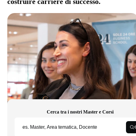
costruire carriere di successo.
Cerca tra i nostri Master e Corsi