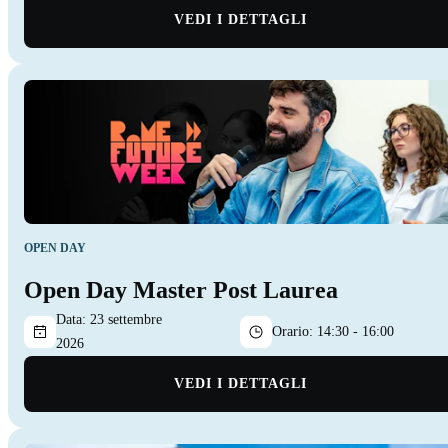
VEDI I DETTAGLI
OPEN DAY
Open Day Master Post Laurea
Data:
23 settembre
Orario:
14:30 - 16:00
2026
VEDI I DETTAGLI