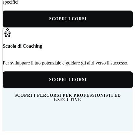
specifici.
SCOPRI I CORSI
Scuola di Coaching
Per sviluppare il tuo potenziale e guidare gli altri verso il successo.
SCOPRI I CORSI
SCOPRI I PERCORSI PER PROFESSIONISTI ED
EXECUTIVE