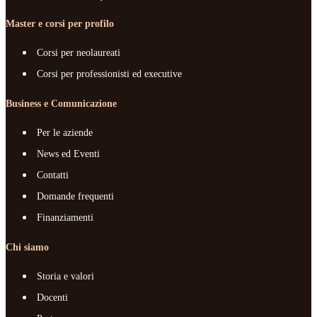
Master e corsi per profilo
Corsi per neolaureati
Corsi per professionisti ed executive
Business e Comunicazione
Per le aziende
News ed Eventi
Contatti
Domande frequenti
Finanziamenti
Chi siamo
Storia e valori
Docenti