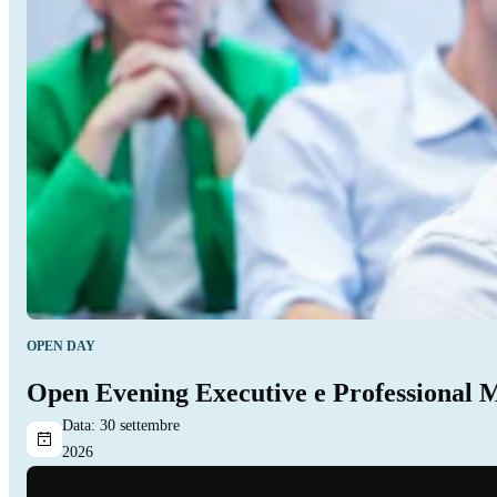
OPEN DAY
Open Evening Executive e Professional 
Data:
30 settembre
2026