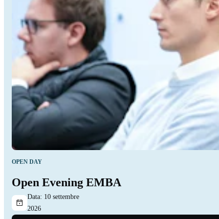
OPEN DAY
Open Evening EMBA
Data:
10 settembre
2026