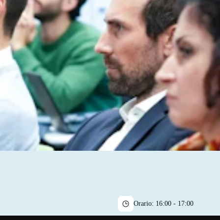
Orario:
16:00 - 17:00