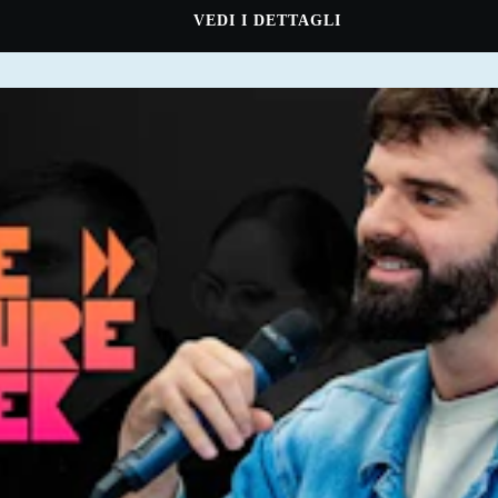
VEDI I DETTAGLI