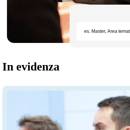
In evidenza