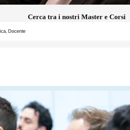
Cerca tra i nostri Master e Corsi