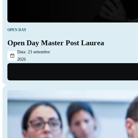
OPEN DAY
Open Day Master Post Laurea
Data:
23 settembre
2026