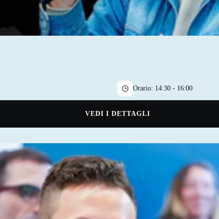
Orario:
14:30 - 16:00
VEDI I DETTAGLI