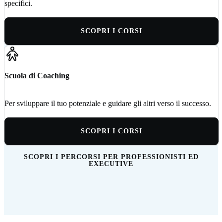
specifici.
SCOPRI I CORSI
Scuola di Coaching
Per sviluppare il tuo potenziale e guidare gli altri verso il successo.
SCOPRI I CORSI
SCOPRI I PERCORSI PER PROFESSIONISTI ED
EXECUTIVE