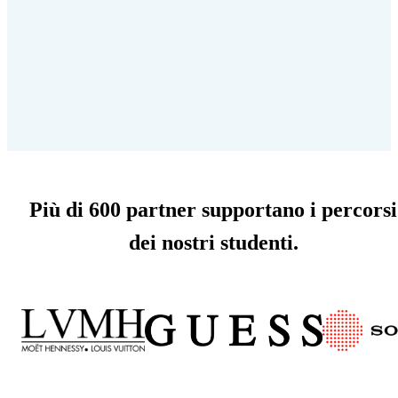
Più di 600 partner supportano i percorsi
dei nostri studenti.