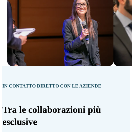
IN CONTATTO DIRETTO CON LE AZIENDE
Tra le collaborazioni più
esclusive