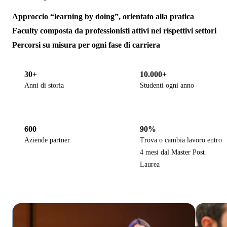
Approccio “learning by doing”, orientato alla pratica
Faculty composta da professionisti attivi nei rispettivi settori
Percorsi su misura per ogni fase di carriera
30+
10.000+
Anni di storia
Studenti ogni anno
600
90%
Aziende partner
Trova o cambia lavoro entro
4 mesi dal Master Post
Laurea