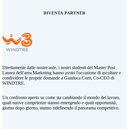
DIVENTA PARTNER
Direttamente dalle nostre aule, i nostri studenti del Master Post
Laurea dell’area Marketing hanno avuto l'occasione di ascoltare e
condividere le proprie domande a Gianluca Corti,
Co-CEO di
WINDTRE.
Un confronto aperto su come sta cambiando il mondo del lavoro,
quali nuove competenze stanno emergendo e quali opportunità,
giorno dopo giorno, stanno ridefinendo il panorama competitivo.