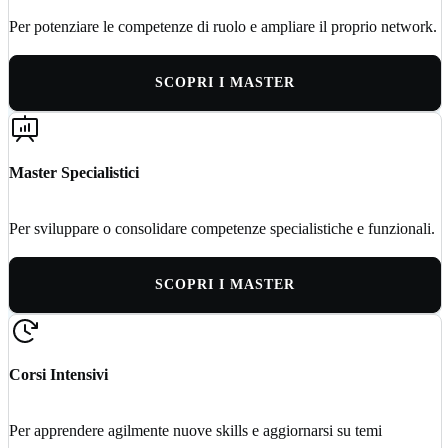
Per potenziare le competenze di ruolo e ampliare il proprio network.
SCOPRI I MASTER
Master Specialistici
Per sviluppare o consolidare competenze specialistiche e funzionali.
SCOPRI I MASTER
Corsi Intensivi
Per apprendere agilmente nuove skills e aggiornarsi su temi