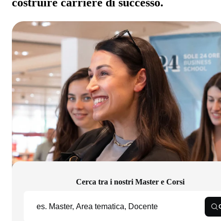
costruire carriere di successo.
Cerca tra i nostri Master e Corsi