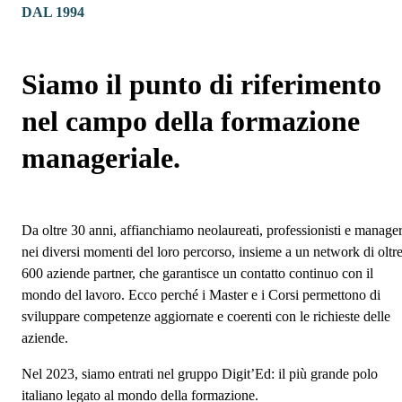
DAL 1994
Siamo il punto di riferimento
nel campo della formazione
manageriale.
Da oltre 30 anni, affianchiamo neolaureati, professionisti e manage
nei diversi momenti del loro percorso, insieme a un network di oltr
600 aziende partner, che garantisce un contatto continuo con il
mondo del lavoro. Ecco perché i Master e i Corsi permettono di
sviluppare competenze aggiornate e coerenti con le richieste delle
aziende.
Nel 2023, siamo entrati nel gruppo Digit’Ed: il più grande polo
italiano legato al mondo della formazione.