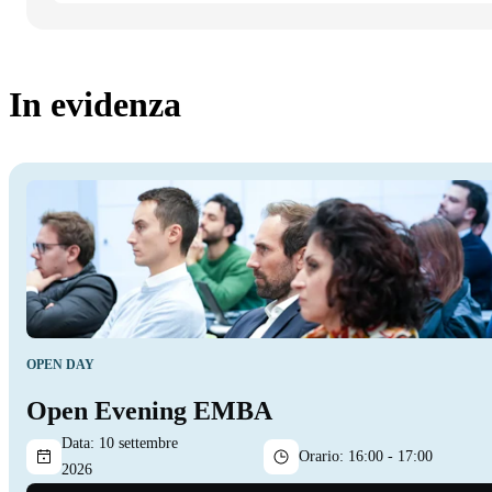
In evidenza
OPEN DAY
Open Evening EMBA
Data:
10 settembre
Orario:
16:00 - 17:00
2026