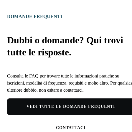
DOMANDE FREQUENTI
Dubbi o domande? Qui trovi
tutte le risposte.
Consulta le FAQ per trovare tutte le informazioni pratiche su
iscrizioni, modalità di frequenza, requisiti e molto altro. Per qualsias
ulteriore dubbio, non esitare a contattarci.
VEDI TUTTE LE DOMANDE FREQUENTI
CONTATTACI