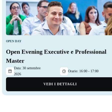
OPEN DAY
Open Evening Executive e Professional
Master
Data:
30 settembre
Orario:
16:00 - 17:00
2026
VEDI I DETTAGLI