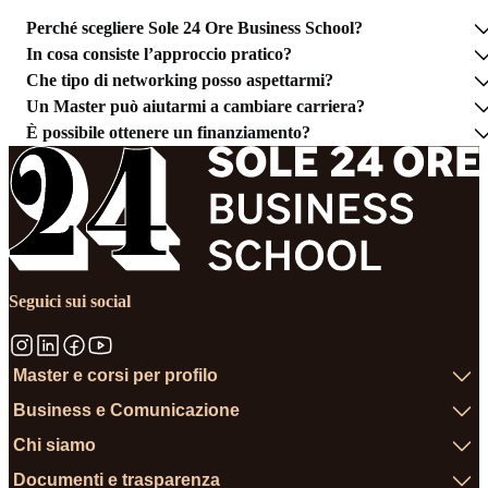
Perché scegliere Sole 24 Ore Business School?
In cosa consiste l’approccio pratico?
Che tipo di networking posso aspettarmi?
Un Master può aiutarmi a cambiare carriera?
È possibile ottenere un finanziamento?
Seguici sui social
Master e corsi per profilo
Business e Comunicazione
Chi siamo
Documenti e trasparenza