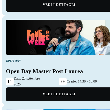
VEDI I DETTAGLI
OPEN DAY
Open Day Master Post Laurea
Data:
23 settembre
Orario:
14:30 - 16:00
2026
VEDI I DETTAGLI