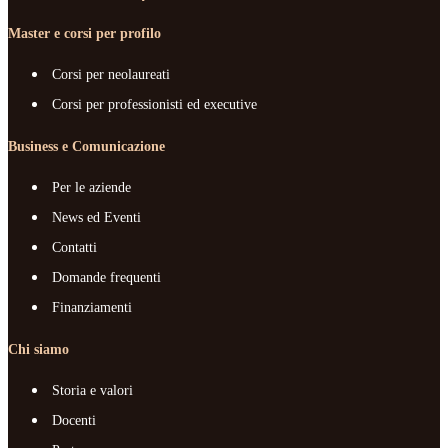
Master e corsi per profilo
Corsi per neolaureati
Corsi per professionisti ed executive
Business e Comunicazione
Per le aziende
News ed Eventi
Contatti
Domande frequenti
Finanziamenti
Chi siamo
Storia e valori
Docenti