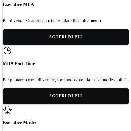
Executive MBA
Per diventare leader capaci di guidare il cambiamento.
SCOPRI DI PIÙ
MBA Part Time
Per puntare a ruoli di vertice, formandosi con la massima flessibilità.
SCOPRI DI PIÙ
Executive Master