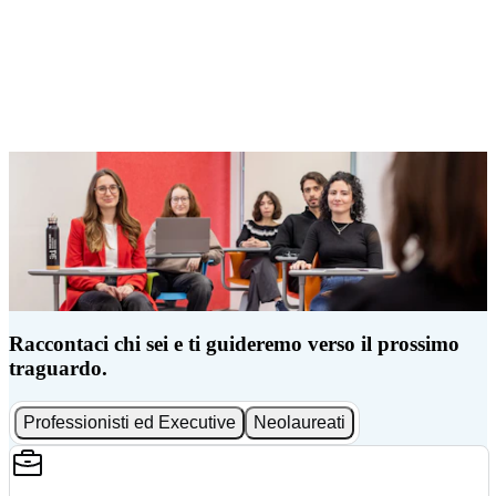
Raccontaci chi sei e ti guideremo verso il prossimo
traguardo.
Professionisti ed Executive
Neolaureati