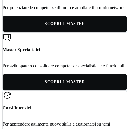
Per potenziare le competenze di ruolo e ampliare il proprio network.
SCOPRI I MASTER
Master Specialistici
Per sviluppare o consolidare competenze specialistiche e funzionali.
SCOPRI I MASTER
Corsi Intensivi
Per apprendere agilmente nuove skills e aggiornarsi su temi