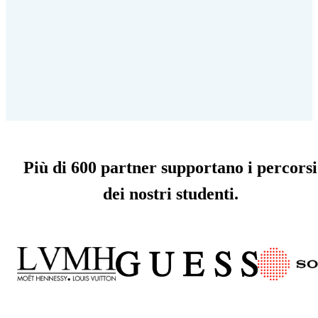
Più di 600 partner supportano i percorsi
dei nostri studenti.