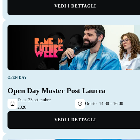
VEDI I DETTAGLI
OPEN DAY
Open Day Master Post Laurea
Data:
23 settembre
Orario:
14:30 - 16:00
2026
VEDI I DETTAGLI