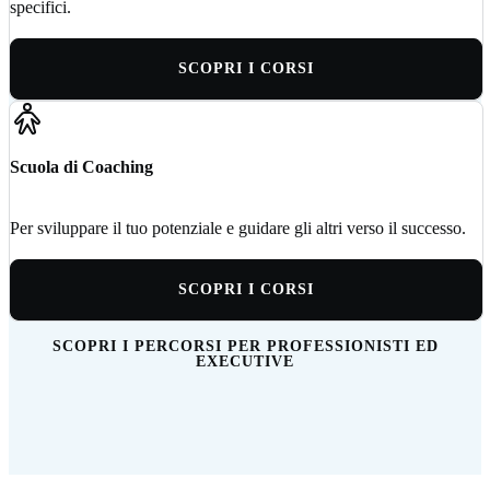
specifici.
SCOPRI I CORSI
Scuola di Coaching
Per sviluppare il tuo potenziale e guidare gli altri verso il successo.
SCOPRI I CORSI
SCOPRI I PERCORSI PER PROFESSIONISTI ED
EXECUTIVE