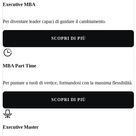
Executive MBA
Per diventare leader capaci di guidare il cambiamento.
SCOPRI DI PIÙ
MBA Part Time
Per puntare a ruoli di vertice, formandosi con la massima flessibilità.
SCOPRI DI PIÙ
Executive Master