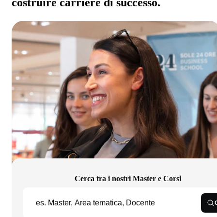
costruire carriere di successo.
Cerca tra i nostri Master e Corsi