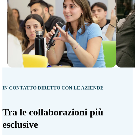
IN CONTATTO DIRETTO CON LE AZIENDE
Tra le collaborazioni più
esclusive