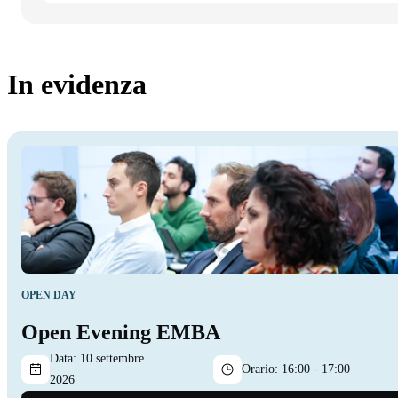
In evidenza
OPEN DAY
Open Evening EMBA
Data:
10 settembre
Orario:
16:00 - 17:00
2026