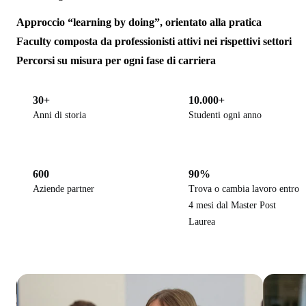
Approccio “learning by doing”, orientato alla pratica
Faculty composta da professionisti attivi nei rispettivi settori
Percorsi su misura per ogni fase di carriera
30+
10.000+
Anni di storia
Studenti ogni anno
600
90%
Aziende partner
Trova o cambia lavoro entro
4 mesi dal Master Post
Laurea