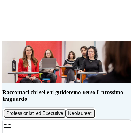
Raccontaci chi sei e ti guideremo verso il prossimo
traguardo.
Professionisti ed Executive
Neolaureati