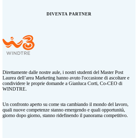
DIVENTA PARTNER
Direttamente dalle nostre aule, i nostri studenti del Master Post
Laurea dell’area Marketing hanno avuto l'occasione di ascoltare e
condividere le proprie domande a Gianluca Corti,
Co-CEO di
WINDTRE.
Un confronto aperto su come sta cambiando il mondo del lavoro,
quali nuove competenze stanno emergendo e quali opportunità,
giorno dopo giorno, stanno ridefinendo il panorama competitivo.