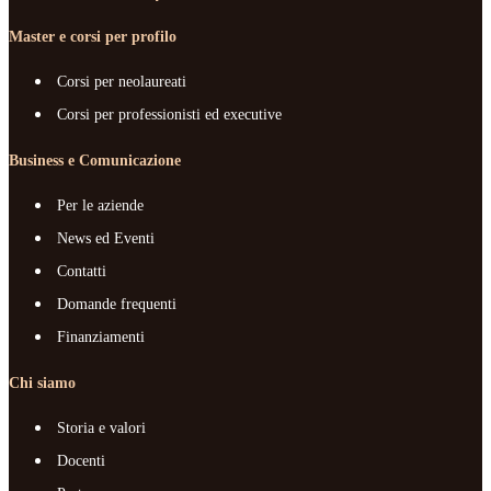
Master e corsi per profilo
Corsi per neolaureati
Corsi per professionisti ed executive
Business e Comunicazione
Per le aziende
News ed Eventi
Contatti
Domande frequenti
Finanziamenti
Chi siamo
Storia e valori
Docenti