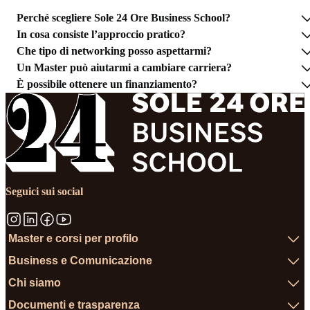
Perché scegliere Sole 24 Ore Business School?
In cosa consiste l’approccio pratico?
Che tipo di networking posso aspettarmi?
Un Master può aiutarmi a cambiare carriera?
È possibile ottenere un finanziamento?
Seguici sui social
Master e corsi per profilo
Business e Comunicazione
Chi siamo
Documenti e trasparenza