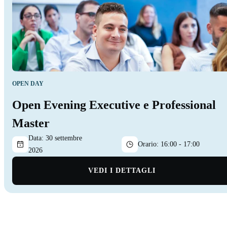
OPEN DAY
Open Evening Executive e Professional
Master
Data:
30 settembre
Orario:
16:00 - 17:00
2026
VEDI I DETTAGLI