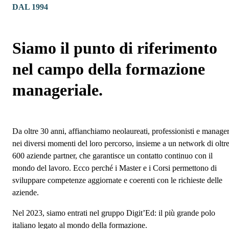
DAL 1994
Siamo il punto di riferimento
nel campo della formazione
manageriale.
Da oltre 30 anni, affianchiamo neolaureati, professionisti e manage
nei diversi momenti del loro percorso, insieme a un network di oltr
600 aziende partner, che garantisce un contatto continuo con il
mondo del lavoro. Ecco perché i Master e i Corsi permettono di
sviluppare competenze aggiornate e coerenti con le richieste delle
aziende.
Nel 2023, siamo entrati nel gruppo Digit’Ed: il più grande polo
italiano legato al mondo della formazione.