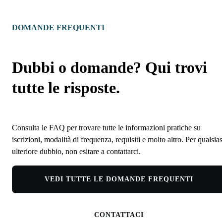
DOMANDE FREQUENTI
Dubbi o domande? Qui trovi
tutte le risposte.
Consulta le FAQ per trovare tutte le informazioni pratiche su
iscrizioni, modalità di frequenza, requisiti e molto altro. Per qualsias
ulteriore dubbio, non esitare a contattarci.
VEDI TUTTE LE DOMANDE FREQUENTI
CONTATTACI