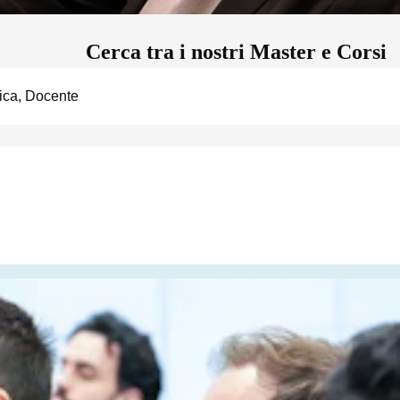
Cerca tra i nostri Master e Corsi