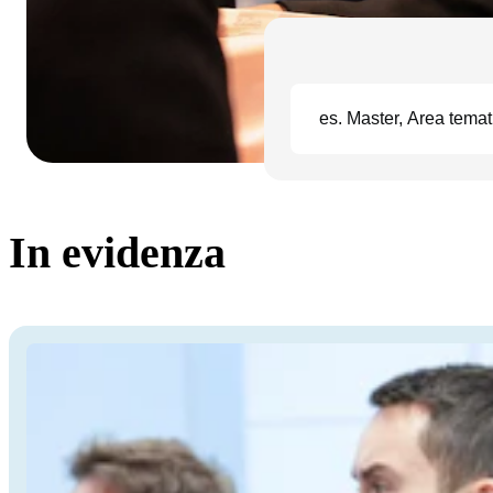
In evidenza