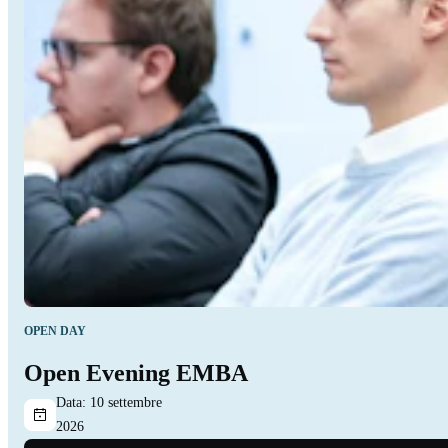
OPEN DAY
Open Evening EMBA
Data:
10 settembre
2026