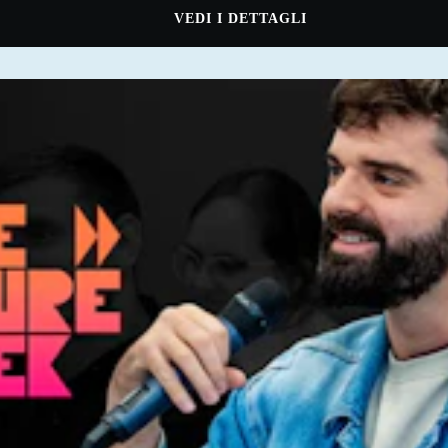
VEDI I DETTAGLI