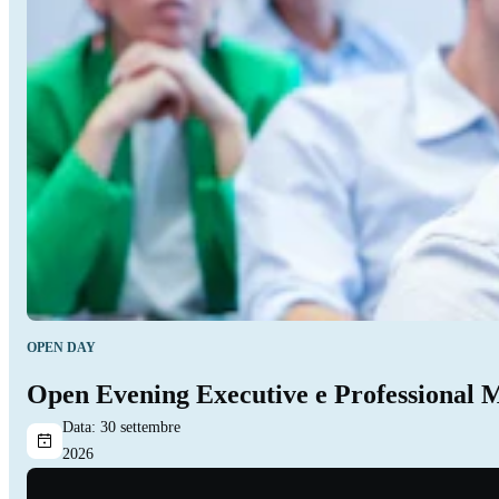
OPEN DAY
Open Evening Executive e Professional 
Data:
30 settembre
2026