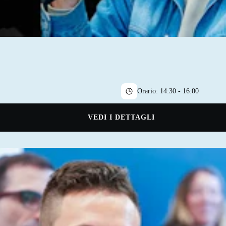
Orario:
14:30 - 16:00
VEDI I DETTAGLI