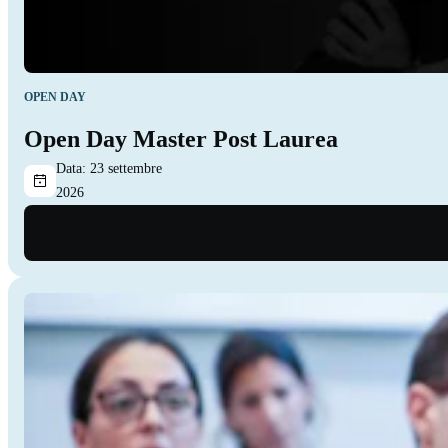
OPEN DAY
Open Day Master Post Laurea
Data:
23 settembre
2026