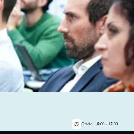
Orario:
16:00 - 17:00