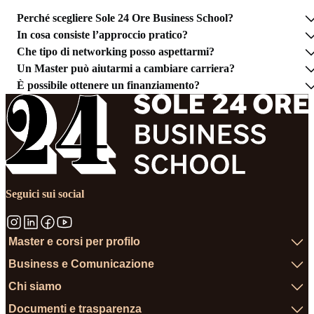
Perché scegliere Sole 24 Ore Business School?
In cosa consiste l’approccio pratico?
Che tipo di networking posso aspettarmi?
Un Master può aiutarmi a cambiare carriera?
È possibile ottenere un finanziamento?
Seguici sui social
Master e corsi per profilo
Business e Comunicazione
Chi siamo
Documenti e trasparenza