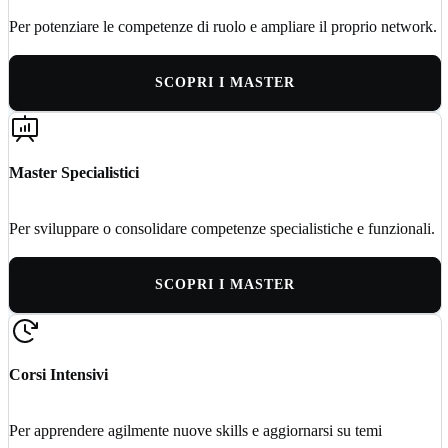
Per potenziare le competenze di ruolo e ampliare il proprio network.
SCOPRI I MASTER
Master Specialistici
Per sviluppare o consolidare competenze specialistiche e funzionali.
SCOPRI I MASTER
Corsi Intensivi
Per apprendere agilmente nuove skills e aggiornarsi su temi