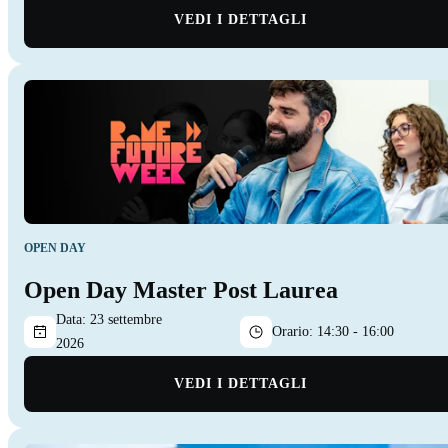
VEDI I DETTAGLI
OPEN DAY
Open Day Master Post Laurea
Data:
23 settembre
Orario:
14:30 - 16:00
2026
VEDI I DETTAGLI