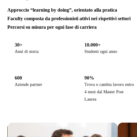
Approccio “learning by doing”, orientato alla pratica
Faculty composta da professionisti attivi nei rispettivi settori
Percorsi su misura per ogni fase di carriera
30+
10.000+
Anni di storia
Studenti ogni anno
600
90%
Aziende partner
Trova o cambia lavoro entro
4 mesi dal Master Post
Laurea