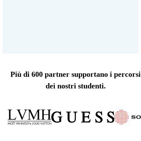
Più di 600 partner supportano i percorsi
dei nostri studenti.