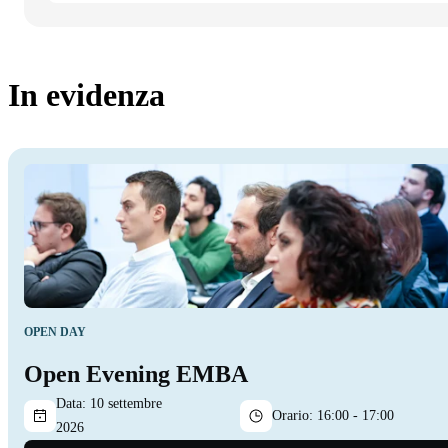
In evidenza
OPEN DAY
Open Evening EMBA
Data:
10 settembre
Orario:
16:00 - 17:00
2026