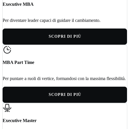
Executive MBA
Per diventare leader capaci di guidare il cambiamento.
SCOPRI DI PIÙ
MBA Part Time
Per puntare a ruoli di vertice, formandosi con la massima flessibilità.
SCOPRI DI PIÙ
Executive Master