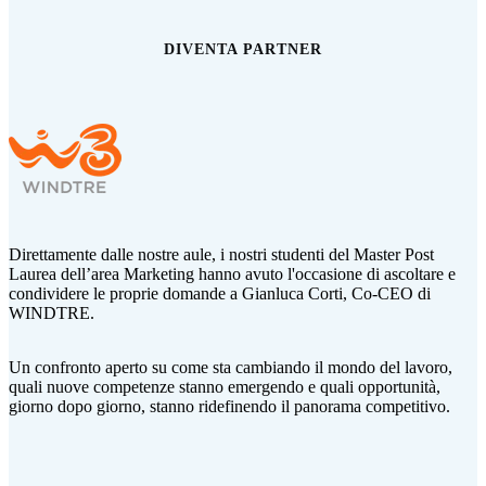
DIVENTA PARTNER
Direttamente dalle nostre aule, i nostri studenti del Master Post
Laurea dell’area Marketing hanno avuto l'occasione di ascoltare e
condividere le proprie domande a Gianluca Corti,
Co-CEO di
WINDTRE.
Un confronto aperto su come sta cambiando il mondo del lavoro,
quali nuove competenze stanno emergendo e quali opportunità,
giorno dopo giorno, stanno ridefinendo il panorama competitivo.