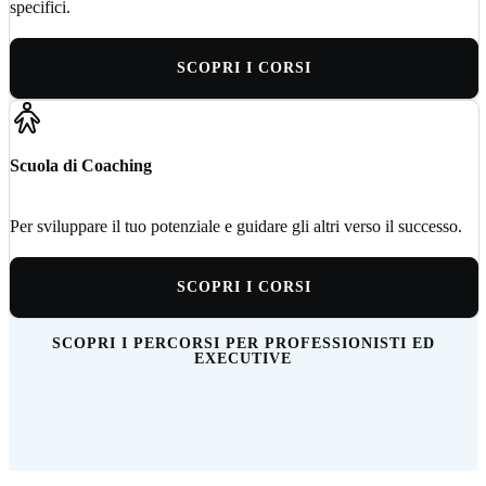
specifici.
SCOPRI I CORSI
Scuola di Coaching
Per sviluppare il tuo potenziale e guidare gli altri verso il successo.
SCOPRI I CORSI
SCOPRI I PERCORSI PER PROFESSIONISTI ED
EXECUTIVE