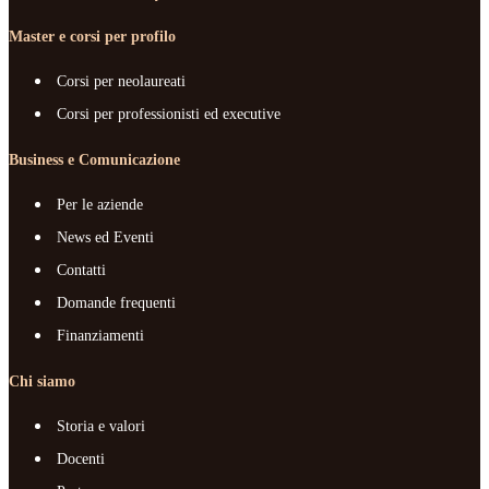
Master e corsi per profilo
Corsi per neolaureati
Corsi per professionisti ed executive
Business e Comunicazione
Per le aziende
News ed Eventi
Contatti
Domande frequenti
Finanziamenti
Chi siamo
Storia e valori
Docenti