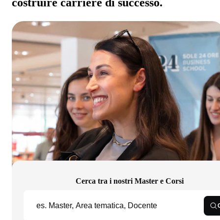
costruire carriere di successo.
Cerca tra i nostri Master e Corsi