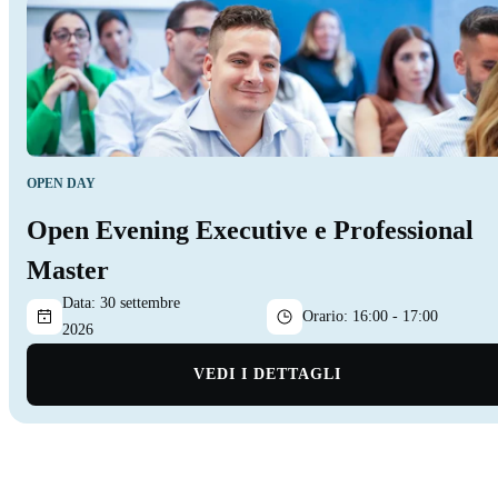
OPEN DAY
Open Evening Executive e Professional
Master
Data:
30 settembre
Orario:
16:00 - 17:00
2026
VEDI I DETTAGLI