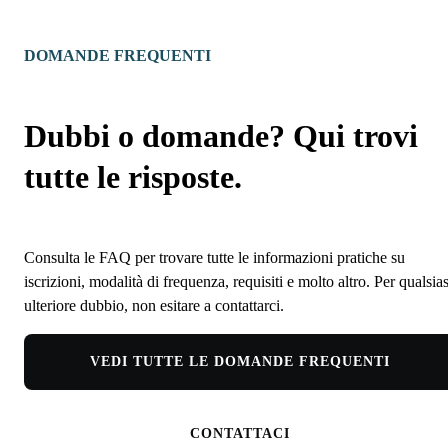
DOMANDE FREQUENTI
Dubbi o domande? Qui trovi
tutte le risposte.
Consulta le FAQ per trovare tutte le informazioni pratiche su
iscrizioni, modalità di frequenza, requisiti e molto altro. Per qualsias
ulteriore dubbio, non esitare a contattarci.
VEDI TUTTE LE DOMANDE FREQUENTI
CONTATTACI