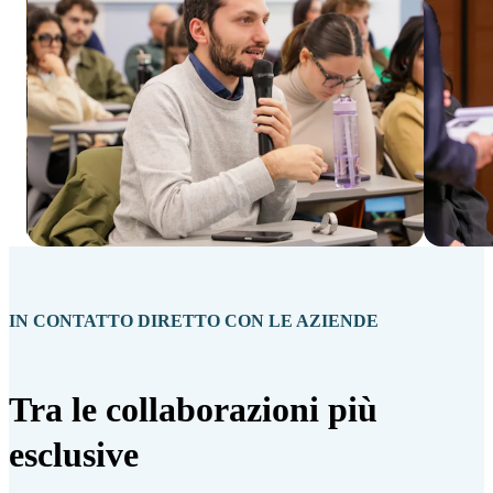
IN CONTATTO DIRETTO CON LE AZIENDE
Tra le collaborazioni più
esclusive