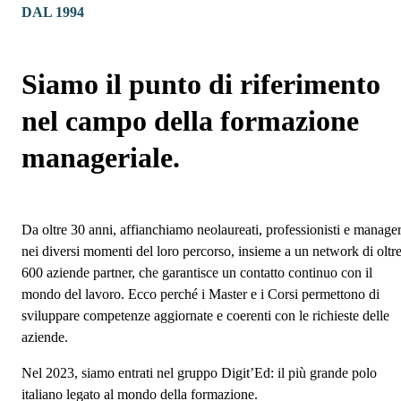
DAL 1994
Siamo il punto di riferimento
nel campo della formazione
manageriale.
Da oltre 30 anni, affianchiamo neolaureati, professionisti e manage
nei diversi momenti del loro percorso, insieme a un network di oltr
600 aziende partner, che garantisce un contatto continuo con il
mondo del lavoro. Ecco perché i Master e i Corsi permettono di
sviluppare competenze aggiornate e coerenti con le richieste delle
aziende.
Nel 2023, siamo entrati nel gruppo Digit’Ed: il più grande polo
italiano legato al mondo della formazione.