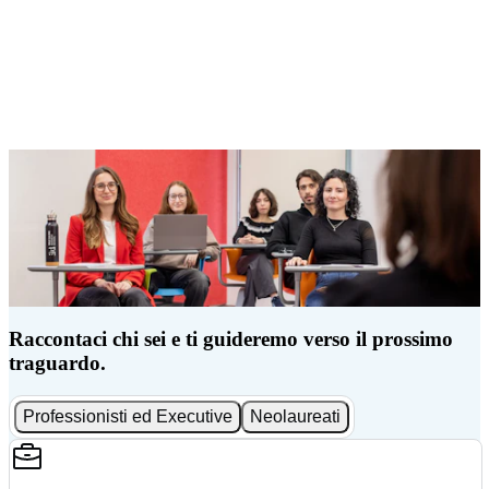
Raccontaci chi sei e ti guideremo verso il prossimo
traguardo.
Professionisti ed Executive
Neolaureati