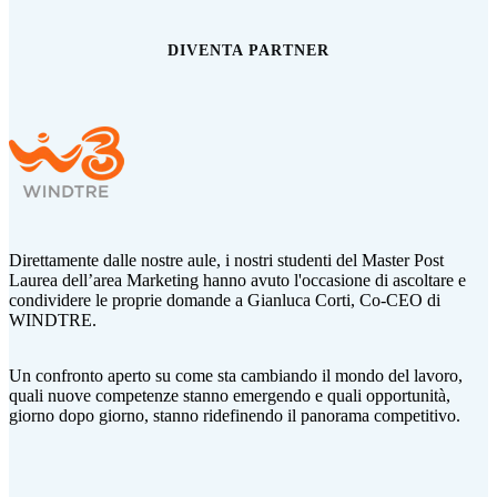
DIVENTA PARTNER
Direttamente dalle nostre aule, i nostri studenti del Master Post
Laurea dell’area Marketing hanno avuto l'occasione di ascoltare e
condividere le proprie domande a Gianluca Corti,
Co-CEO di
WINDTRE.
Un confronto aperto su come sta cambiando il mondo del lavoro,
quali nuove competenze stanno emergendo e quali opportunità,
giorno dopo giorno, stanno ridefinendo il panorama competitivo.