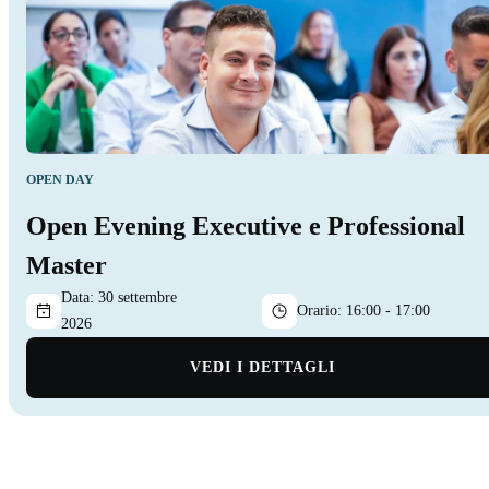
OPEN DAY
Open Evening Executive e Professional
Master
Data:
30 settembre
Orario:
16:00 - 17:00
2026
VEDI I DETTAGLI