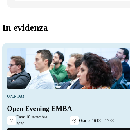
In evidenza
OPEN DAY
Open Evening EMBA
Data:
10 settembre
Orario:
16:00 - 17:00
2026