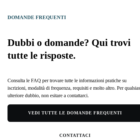
DOMANDE FREQUENTI
Dubbi o domande? Qui trovi
tutte le risposte.
Consulta le FAQ per trovare tutte le informazioni pratiche su
iscrizioni, modalità di frequenza, requisiti e molto altro. Per qualsias
ulteriore dubbio, non esitare a contattarci.
VEDI TUTTE LE DOMANDE FREQUENTI
CONTATTACI