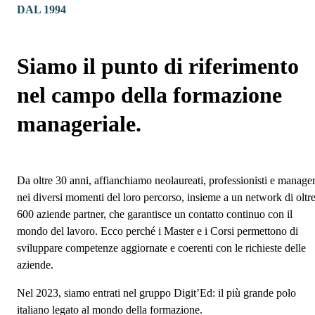
DAL 1994
Siamo il punto di riferimento
nel campo della formazione
manageriale.
Da oltre 30 anni, affianchiamo neolaureati, professionisti e manage
nei diversi momenti del loro percorso, insieme a un network di oltr
600 aziende partner, che garantisce un contatto continuo con il
mondo del lavoro. Ecco perché i Master e i Corsi permettono di
sviluppare competenze aggiornate e coerenti con le richieste delle
aziende.
Nel 2023, siamo entrati nel gruppo Digit’Ed: il più grande polo
italiano legato al mondo della formazione.