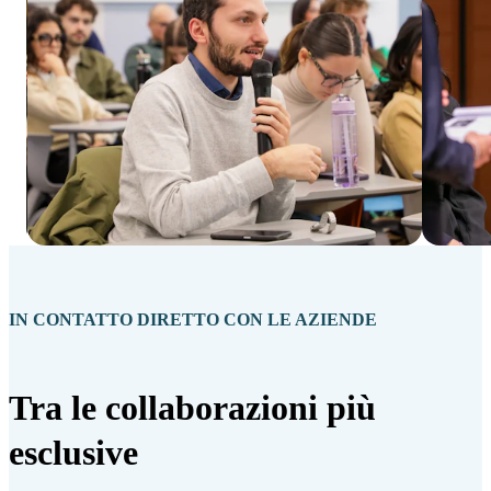
IN CONTATTO DIRETTO CON LE AZIENDE
Tra le collaborazioni più
esclusive