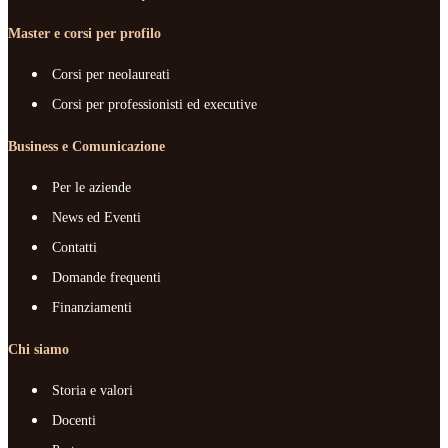
Master e corsi per profilo
Corsi per neolaureati
Corsi per professionisti ed executive
Business e Comunicazione
Per le aziende
News ed Eventi
Contatti
Domande frequenti
Finanziamenti
Chi siamo
Storia e valori
Docenti