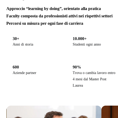
Approccio “learning by doing”, orientato alla pratica
Faculty composta da professionisti attivi nei rispettivi settori
Percorsi su misura per ogni fase di carriera
30+
10.000+
Anni di storia
Studenti ogni anno
600
90%
Aziende partner
Trova o cambia lavoro entro
4 mesi dal Master Post
Laurea