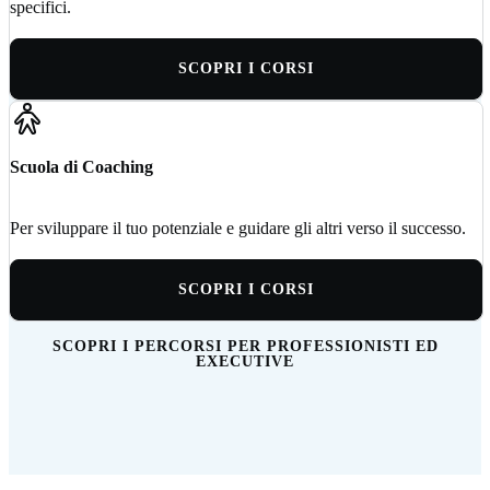
specifici.
SCOPRI I CORSI
Scuola di Coaching
Per sviluppare il tuo potenziale e guidare gli altri verso il successo.
SCOPRI I CORSI
SCOPRI I PERCORSI PER PROFESSIONISTI ED
EXECUTIVE