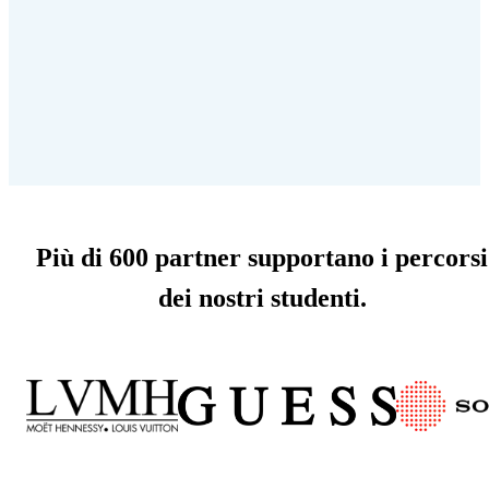
Più di 600 partner supportano i percorsi
dei nostri studenti.