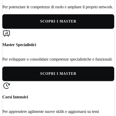
Per potenziare le competenze di ruolo e ampliare il proprio network.
SCOPRI I MASTER
Master Specialistici
Per sviluppare o consolidare competenze specialistiche e funzionali.
SCOPRI I MASTER
Corsi Intensivi
Per apprendere agilmente nuove skills e aggiornarsi su temi