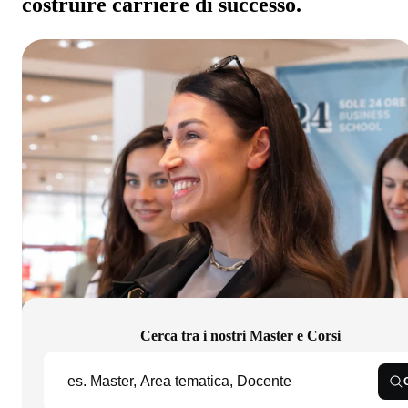
costruire carriere di successo.
Cerca tra i nostri Master e Corsi