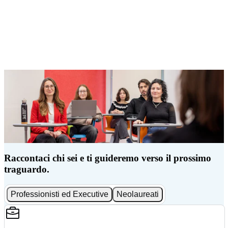
Raccontaci chi sei e ti guideremo verso il prossimo
traguardo.
Professionisti ed Executive
Neolaureati