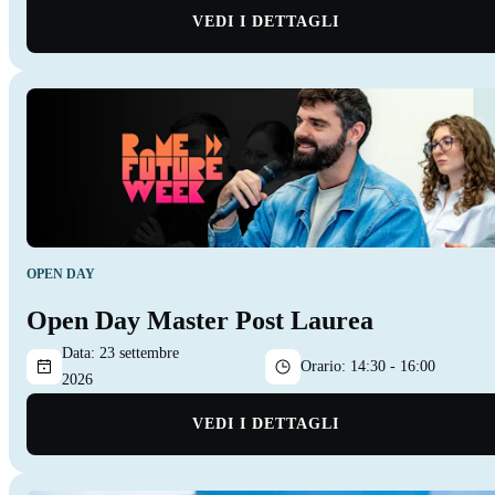
VEDI I DETTAGLI
OPEN DAY
Open Day Master Post Laurea
Data:
23 settembre
Orario:
14:30 - 16:00
2026
VEDI I DETTAGLI