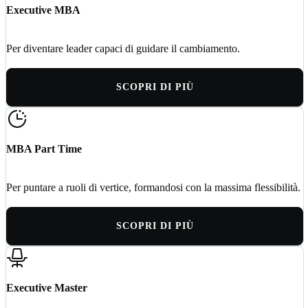
Executive MBA
Per diventare leader capaci di guidare il cambiamento.
SCOPRI DI PIÙ
MBA Part Time
Per puntare a ruoli di vertice, formandosi con la massima flessibilità.
SCOPRI DI PIÙ
Executive Master