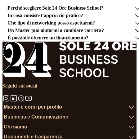
Perché scegliere Sole 24 Ore Business School?
In cosa consiste l’approccio pratico?
Che tipo di networking posso aspettarmi?
Un Master può aiutarmi a cambiare carriera?
È possibile ottenere un finanziamento?
Seguici sui social
Master e corsi per profilo
Business e Comunicazione
Chi siamo
Documenti e trasparenza