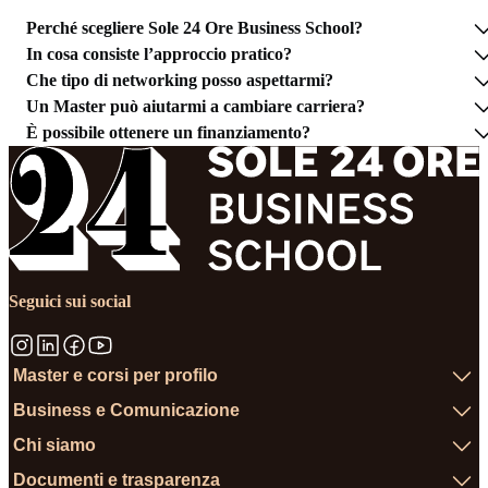
Perché scegliere Sole 24 Ore Business School?
In cosa consiste l’approccio pratico?
Che tipo di networking posso aspettarmi?
Un Master può aiutarmi a cambiare carriera?
È possibile ottenere un finanziamento?
Seguici sui social
Master e corsi per profilo
Business e Comunicazione
Chi siamo
Documenti e trasparenza