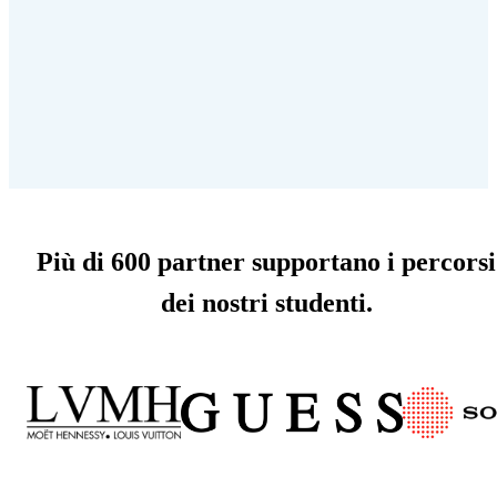
Più di 600 partner supportano i percorsi
dei nostri studenti.