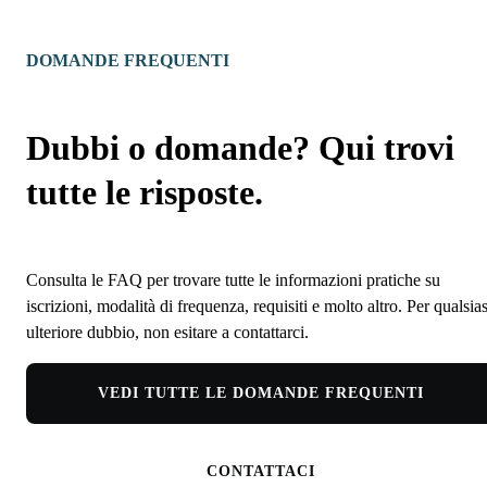
DOMANDE FREQUENTI
Dubbi o domande? Qui trovi
tutte le risposte.
Consulta le FAQ per trovare tutte le informazioni pratiche su
iscrizioni, modalità di frequenza, requisiti e molto altro. Per qualsias
ulteriore dubbio, non esitare a contattarci.
VEDI TUTTE LE DOMANDE FREQUENTI
CONTATTACI