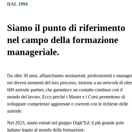
DAL 1994
Siamo il punto di riferimento
nel campo della formazione
manageriale.
Da oltre 30 anni, affianchiamo neolaureati, professionisti e manage
nei diversi momenti del loro percorso, insieme a un network di oltr
600 aziende partner, che garantisce un contatto continuo con il
mondo del lavoro. Ecco perché i Master e i Corsi permettono di
sviluppare competenze aggiornate e coerenti con le richieste delle
aziende.
Nel 2023, siamo entrati nel gruppo Digit’Ed: il più grande polo
italiano legato al mondo della formazione.