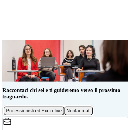
Raccontaci chi sei e ti guideremo verso il prossimo
traguardo.
Professionisti ed Executive
Neolaureati