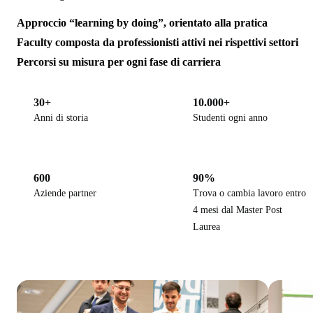
Approccio “learning by doing”, orientato alla pratica
Faculty composta da professionisti attivi nei rispettivi settori
Percorsi su misura per ogni fase di carriera
30+
10.000+
Anni di storia
Studenti ogni anno
600
90%
Aziende partner
Trova o cambia lavoro entro
4 mesi dal Master Post
Laurea