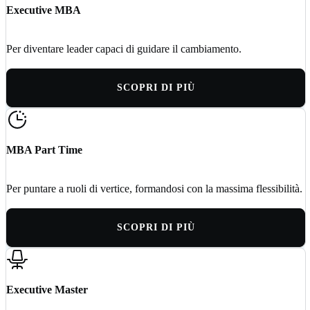
Executive MBA
Per diventare leader capaci di guidare il cambiamento.
SCOPRI DI PIÙ
MBA Part Time
Per puntare a ruoli di vertice, formandosi con la massima flessibilità.
SCOPRI DI PIÙ
Executive Master