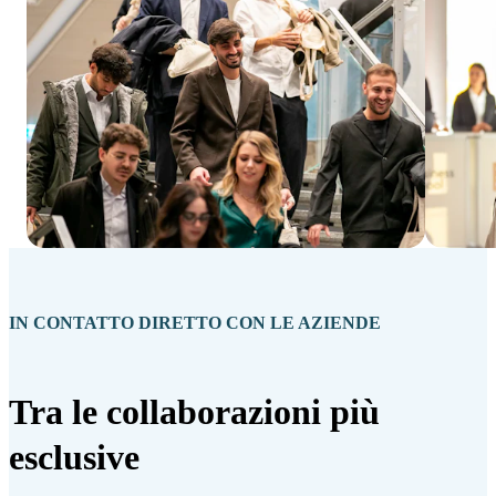
IN CONTATTO DIRETTO CON LE AZIENDE
Tra le collaborazioni più
esclusive