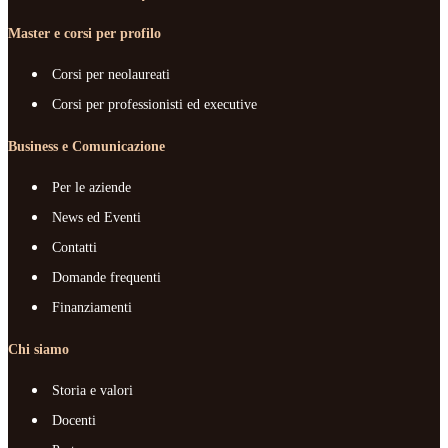
Master e corsi per profilo
Corsi per neolaureati
Corsi per professionisti ed executive
Business e Comunicazione
Per le aziende
News ed Eventi
Contatti
Domande frequenti
Finanziamenti
Chi siamo
Storia e valori
Docenti