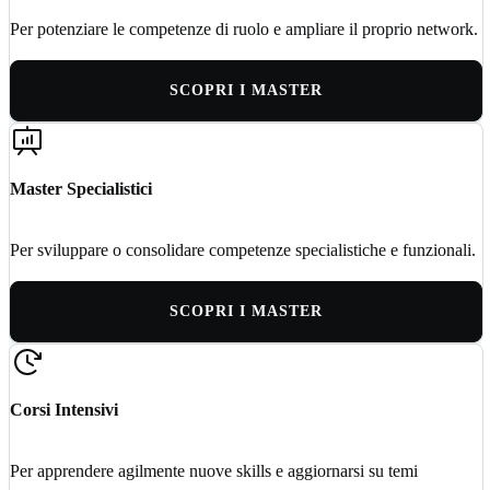
Per potenziare le competenze di ruolo e ampliare il proprio network.
SCOPRI I MASTER
Master Specialistici
Per sviluppare o consolidare competenze specialistiche e funzionali.
SCOPRI I MASTER
Corsi Intensivi
Per apprendere agilmente nuove skills e aggiornarsi su temi