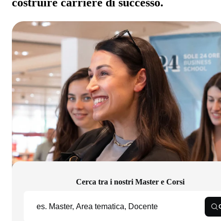
costruire carriere di successo.
Cerca tra i nostri Master e Corsi