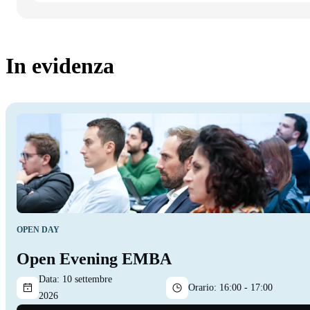
In evidenza
OPEN DAY
Open Evening EMBA
Data:
10 settembre
Orario:
16:00 - 17:00
2026