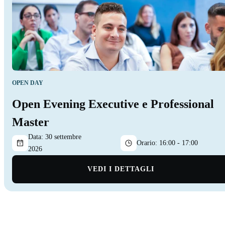
OPEN DAY
Open Evening Executive e Professional
Master
Data:
30 settembre
Orario:
16:00 - 17:00
2026
VEDI I DETTAGLI