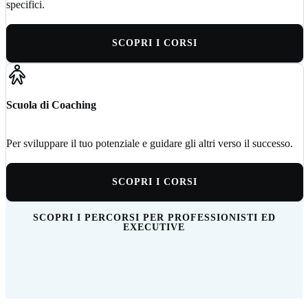
specifici.
SCOPRI I CORSI
Scuola di Coaching
Per sviluppare il tuo potenziale e guidare gli altri verso il successo.
SCOPRI I CORSI
SCOPRI I PERCORSI PER PROFESSIONISTI ED
EXECUTIVE