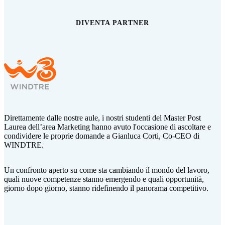
DIVENTA PARTNER
Direttamente dalle nostre aule, i nostri studenti del Master Post
Laurea dell’area Marketing hanno avuto l'occasione di ascoltare e
condividere le proprie domande a Gianluca Corti,
Co-CEO di
WINDTRE.
Un confronto aperto su come sta cambiando il mondo del lavoro,
quali nuove competenze stanno emergendo e quali opportunità,
giorno dopo giorno, stanno ridefinendo il panorama competitivo.