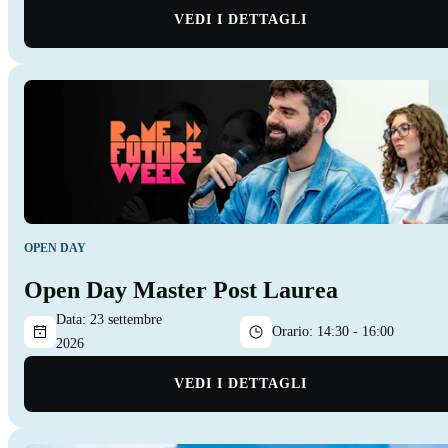
VEDI I DETTAGLI
OPEN DAY
Open Day Master Post Laurea
Data:
23 settembre
Orario:
14:30 - 16:00
2026
VEDI I DETTAGLI