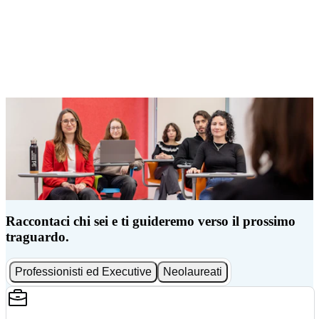
Raccontaci chi sei e ti guideremo verso il prossimo
traguardo.
Professionisti ed Executive
Neolaureati