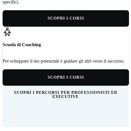
specifici.
SCOPRI I CORSI
Scuola di Coaching
Per sviluppare il tuo potenziale e guidare gli altri verso il successo.
SCOPRI I CORSI
SCOPRI I PERCORSI PER PROFESSIONISTI ED
EXECUTIVE