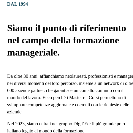
DAL 1994
Siamo il punto di riferimento
nel campo della formazione
manageriale.
Da oltre 30 anni, affianchiamo neolaureati, professionisti e manage
nei diversi momenti del loro percorso, insieme a un network di oltr
600 aziende partner, che garantisce un contatto continuo con il
mondo del lavoro. Ecco perché i Master e i Corsi permettono di
sviluppare competenze aggiornate e coerenti con le richieste delle
aziende.
Nel 2023, siamo entrati nel gruppo Digit’Ed: il più grande polo
italiano legato al mondo della formazione.