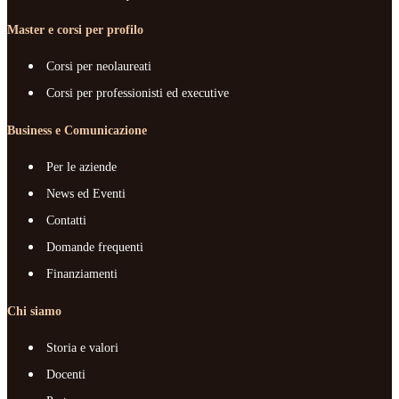
Master e corsi per profilo
Corsi per neolaureati
Corsi per professionisti ed executive
Business e Comunicazione
Per le aziende
News ed Eventi
Contatti
Domande frequenti
Finanziamenti
Chi siamo
Storia e valori
Docenti