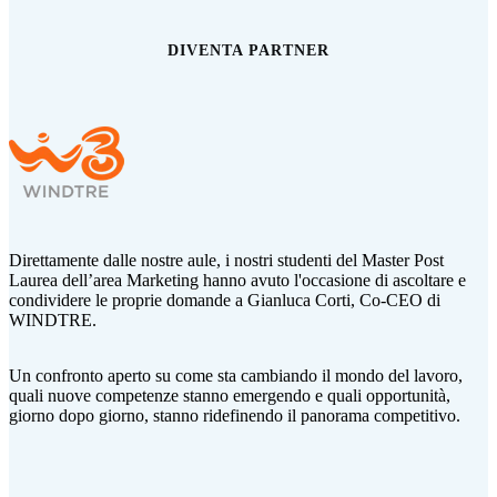
DIVENTA PARTNER
Direttamente dalle nostre aule, i nostri studenti del Master Post
Laurea dell’area Marketing hanno avuto l'occasione di ascoltare e
condividere le proprie domande a Gianluca Corti,
Co-CEO di
WINDTRE.
Un confronto aperto su come sta cambiando il mondo del lavoro,
quali nuove competenze stanno emergendo e quali opportunità,
giorno dopo giorno, stanno ridefinendo il panorama competitivo.