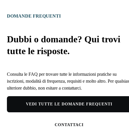
DOMANDE FREQUENTI
Dubbi o domande? Qui trovi
tutte le risposte.
Consulta le FAQ per trovare tutte le informazioni pratiche su
iscrizioni, modalità di frequenza, requisiti e molto altro. Per qualsias
ulteriore dubbio, non esitare a contattarci.
VEDI TUTTE LE DOMANDE FREQUENTI
CONTATTACI