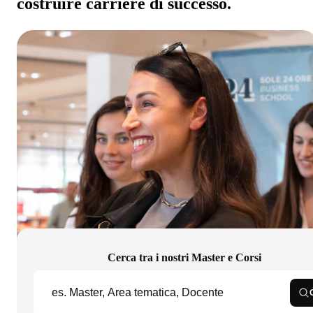
costruire carriere di successo.
Cerca tra i nostri Master e Corsi