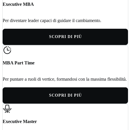
Executive MBA
Per diventare leader capaci di guidare il cambiamento.
SCOPRI DI PIÙ
MBA Part Time
Per puntare a ruoli di vertice, formandosi con la massima flessibilità.
SCOPRI DI PIÙ
Executive Master