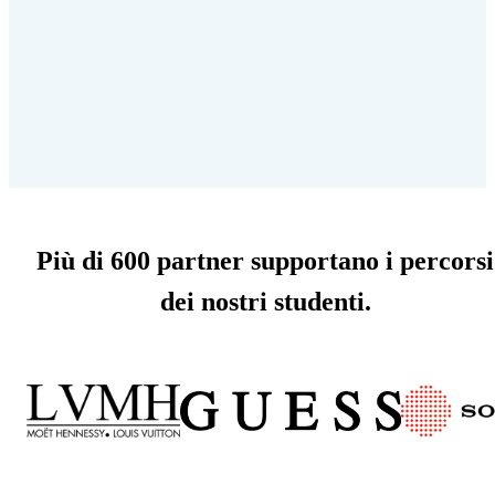
Più di 600 partner supportano i percorsi
dei nostri studenti.