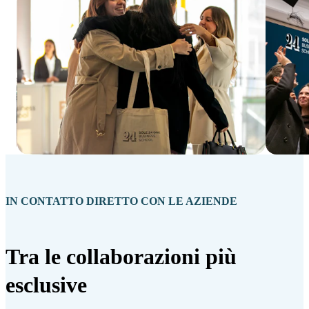
IN CONTATTO DIRETTO CON LE AZIENDE
Tra le collaborazioni più
esclusive