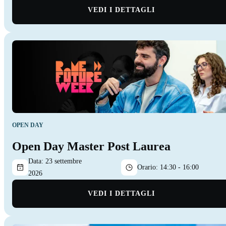
VEDI I DETTAGLI
OPEN DAY
Open Day Master Post Laurea
Data:
23 settembre
Orario:
14:30 - 16:00
2026
VEDI I DETTAGLI