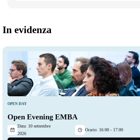
In evidenza
OPEN DAY
Open Evening EMBA
Data:
10 settembre
Orario:
16:00 - 17:00
2026