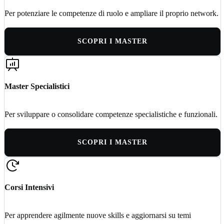
Per potenziare le competenze di ruolo e ampliare il proprio network.
SCOPRI I MASTER
Master Specialistici
Per sviluppare o consolidare competenze specialistiche e funzionali.
SCOPRI I MASTER
Corsi Intensivi
Per apprendere agilmente nuove skills e aggiornarsi su temi