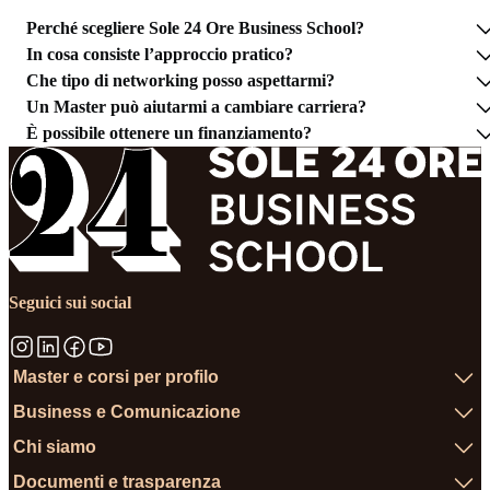
Perché scegliere Sole 24 Ore Business School?
In cosa consiste l’approccio pratico?
Che tipo di networking posso aspettarmi?
Un Master può aiutarmi a cambiare carriera?
È possibile ottenere un finanziamento?
Seguici sui social
Master e corsi per profilo
Business e Comunicazione
Chi siamo
Documenti e trasparenza