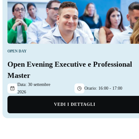
OPEN DAY
Open Evening Executive e Professional
Master
Data:
30 settembre
Orario:
16:00 - 17:00
2026
VEDI I DETTAGLI